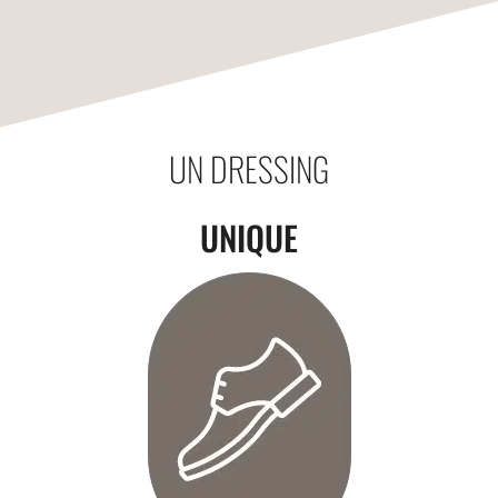
UN DRESSING
UNIQUE