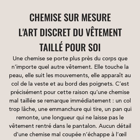
CHEMISE SUR MESURE
L'ART DISCRET DU VÊTEMENT
TAILLÉ POUR SOI
Une chemise se porte plus près du corps que
n’importe quel autre vêtement. Elle touche la
peau, elle suit les mouvements, elle apparaît au
col de la veste et au bord des poignets. C’est
précisément pour cette raison qu’une chemise
mal taillée se remarque immédiatement : un col
trop lâche, une emmanchure qui tire, un pan qui
remonte, une longueur qui ne laisse pas le
vêtement rentré dans le pantalon. Aucun détail
d’une chemise mal coupée n’échappe à l’œil