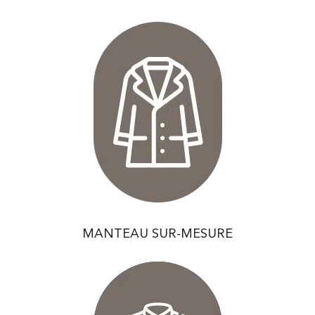
MANTEAU SUR-MESURE