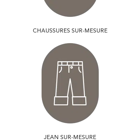
CHAUSSURES SUR-MESURE
JEAN SUR-MESURE