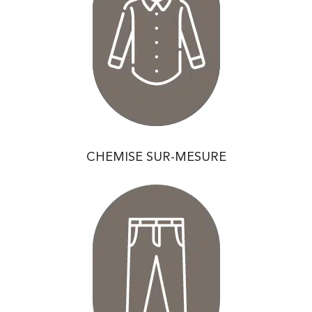
CHEMISE SUR-MESURE