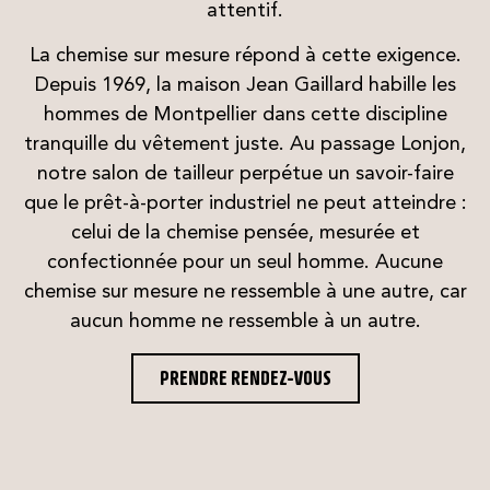
attentif.
La chemise sur mesure répond à cette exigence.
Depuis 1969, la maison Jean Gaillard habille les
hommes de Montpellier dans cette discipline
tranquille du vêtement juste. Au passage Lonjon,
notre salon de tailleur perpétue un savoir-faire
que le prêt-à-porter industriel ne peut atteindre :
celui de la chemise pensée, mesurée et
confectionnée pour un seul homme. Aucune
chemise sur mesure ne ressemble à une autre, car
aucun homme ne ressemble à un autre.
PRENDRE RENDEZ-VOUS