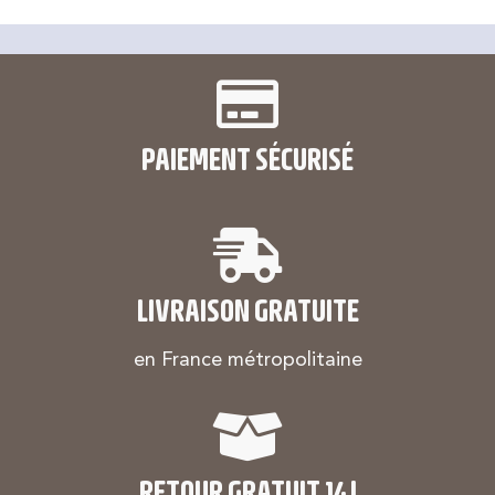
PAIEMENT SÉCURISÉ
LIVRAISON GRATUITE
en France métropolitaine
RETOUR GRATUIT 14J