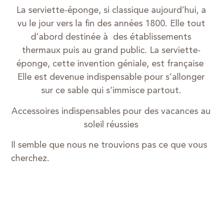
La serviette-éponge, si classique aujourd’hui, a
vu le jour vers la fin des années 1800. Elle tout
d’abord destinée à des établissements
thermaux puis au grand public. La serviette-
éponge, cette invention géniale, est française
Elle est devenue indispensable pour s’allonger
sur ce sable qui s’immisce partout.
Accessoires indispensables pour des vacances au
soleil réussies
Il semble que nous ne trouvions pas ce que vous
cherchez.