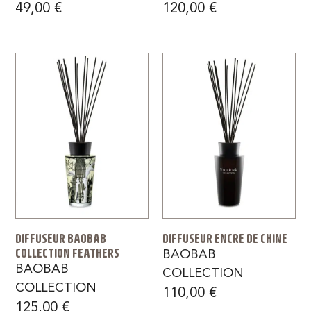
49,00
€
120,00
€
DIFFUSEUR BAOBAB
DIFFUSEUR ENCRE DE CHINE
COLLECTION FEATHERS
BAOBAB
BAOBAB
COLLECTION
COLLECTION
110,00
€
125,00
€