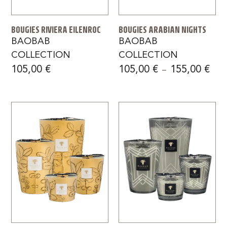
BOUGIES RIVIERA EILENROC
BOUGIES ARABIAN NIGHTS
BAOBAB
BAOBAB
COLLECTION
COLLECTION
105,00
€
105,00
€
155,00
€
–