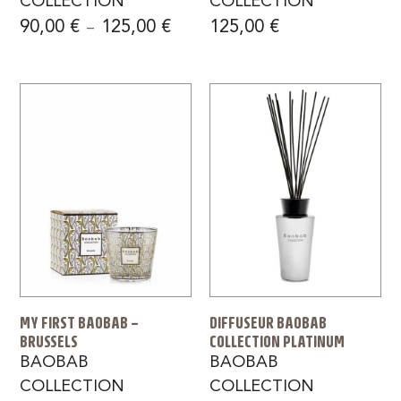
COLLECTION
COLLECTION
90,00
€
125,00
€
125,00
€
–
MY FIRST BAOBAB –
DIFFUSEUR BAOBAB
BRUSSELS
COLLECTION PLATINUM
BAOBAB
BAOBAB
COLLECTION
COLLECTION