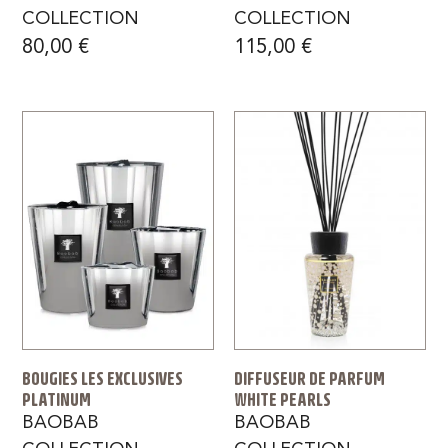
COLLECTION
COLLECTION
80,00
€
115,00
€
BOUGIES LES EXCLUSIVES
DIFFUSEUR DE PARFUM
PLATINUM
WHITE PEARLS
BAOBAB
BAOBAB