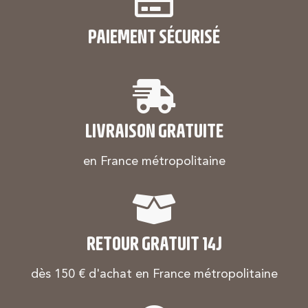
PAIEMENT SÉCURISÉ
LIVRAISON GRATUITE
en France métropolitaine
RETOUR GRATUIT 14J
dès 150 € d'achat en France métropolitaine