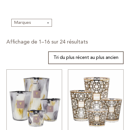
Marques
Affichage de 1–16 sur 24 résultats