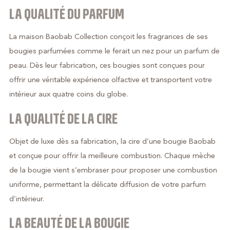
LA QUALITÉ DU PARFUM
La maison Baobab Collection conçoit les fragrances de ses
bougies parfumées comme le ferait un nez pour un parfum de
peau. Dès leur fabrication, ces bougies sont conçues pour
offrir une véritable expérience olfactive et transportent votre
intérieur aux quatre coins du globe.
LA QUALITÉ DE LA CIRE
Objet de luxe dès sa fabrication, la cire d’une bougie Baobab
et conçue pour offrir la meilleure combustion. Chaque mèche
de la bougie vient s’embraser pour proposer une combustion
uniforme, permettant la délicate diffusion de votre parfum
d’intérieur.
LA BEAUTÉ DE LA BOUGIE