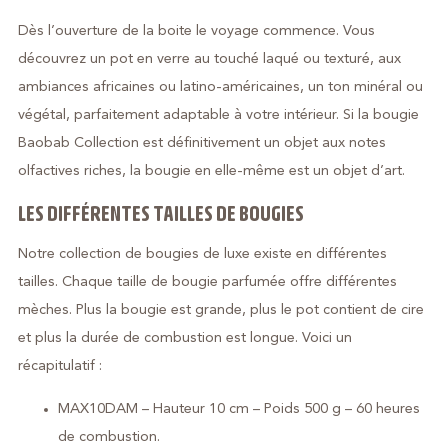
Dès l’ouverture de la boite le voyage commence. Vous
découvrez un pot en verre au touché laqué ou texturé, aux
ambiances africaines ou latino-américaines, un ton minéral ou
végétal, parfaitement adaptable à votre intérieur. Si la bougie
Baobab Collection est définitivement un objet aux notes
olfactives riches, la bougie en elle-même est un objet d’art.
LES DIFFÉRENTES TAILLES DE BOUGIES
Notre collection de bougies de luxe existe en différentes
tailles. Chaque taille de bougie parfumée offre différentes
mèches. Plus la bougie est grande, plus le pot contient de cire
et plus la durée de combustion est longue. Voici un
récapitulatif :
MAX10DAM – Hauteur 10 cm – Poids 500 g – 60 heures
de combustion.