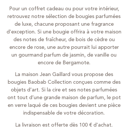
Pour un coffret cadeau ou pour votre intérieur,
retrouvez notre sélection de bougies parfumées
de luxe, chacune proposant une fragrance
d’exception. Si une bougie offrira à votre maison
des notes de fraîcheur, de bois de cèdre ou
encore de rose, une autre pourrait lui apporter
un gourmand parfum de jasmin, de vanille ou
encore de Bergamote.
La maison Jean Gaillard vous propose des
bougies Baobab Collection conçues comme des
objets d’art. Si la cire et ses notes parfumées
ont tout d’une grande maison de parfum, le pot
en verre laqué de ces bougies devient une pièce
indispensable de votre décoration.
La livraison est offerte dès 100 € d’achat.