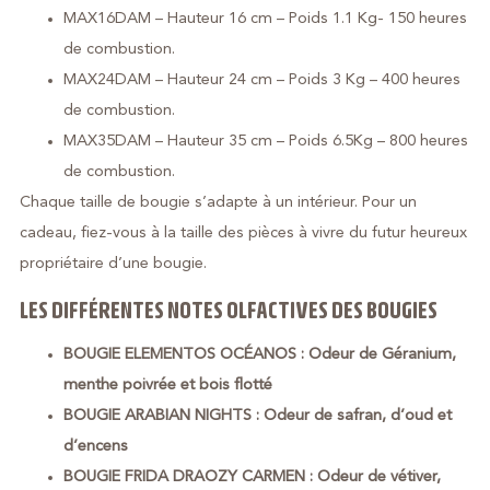
MAX16DAM – Hauteur 16 cm – Poids 1.1 Kg- 150 heures
de combustion.
MAX24DAM – Hauteur 24 cm – Poids 3 Kg – 400 heures
de combustion.
MAX35DAM – Hauteur 35 cm – Poids 6.5Kg – 800 heures
de combustion.
Chaque taille de bougie s’adapte à un intérieur. Pour un
cadeau, fiez-vous à la taille des pièces à vivre du futur heureux
propriétaire d’une bougie.
LES DIFFÉRENTES NOTES OLFACTIVES DES BOUGIES
BOUGIE ELEMENTOS OCÉANOS : Odeur de Géranium,
menthe poivrée et bois flotté
BOUGIE ARABIAN NIGHTS : Odeur de safran, d’oud et
d’encens
BOUGIE FRIDA DRAOZY CARMEN : Odeur de vétiver,