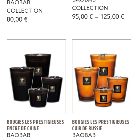
BAOBAB
COLLECTION
COLLECTION
95,00
€
125,00
€
–
80,00
€
BOUGIES LES PRESTIGIEUSES
BOUGIES LES PRESTIGIEUSES
ENCRE DE CHINE
CUIR DE RUSSIE
BAOBAB
BAOBAB