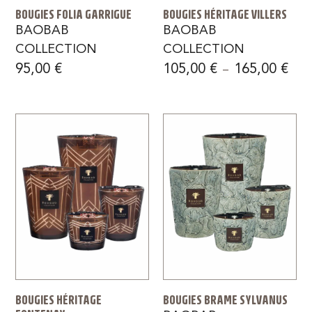
BOUGIES FOLIA GARRIGUE
BOUGIES HÉRITAGE VILLERS
BAOBAB
BAOBAB
COLLECTION
COLLECTION
95,00
€
105,00
€
165,00
€
–
BOUGIES HÉRITAGE
BOUGIES BRAME SYLVANUS