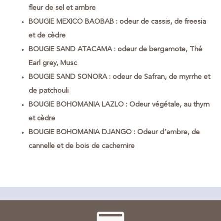
fleur de sel et ambre
BOUGIE MEXICO BAOBAB : odeur de cassis, de freesia
et de cèdre
BOUGIE SAND ATACAMA : odeur de bergamote, Thé
Earl grey, Musc
BOUGIE SAND SONORA : odeur de Safran, de myrrhe et
de patchouli
BOUGIE BOHOMANIA LAZLO : Odeur végétale, au thym
et cèdre
BOUGIE BOHOMANIA DJANGO : Odeur d’ambre, de
cannelle et de bois de cachemire