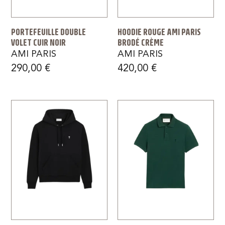
PORTEFEUILLE DOUBLE
HOODIE ROUGE AMI PARIS
VOLET CUIR NOIR
BRODÉ CRÈME
AMI PARIS
AMI PARIS
290,00
€
420,00
€