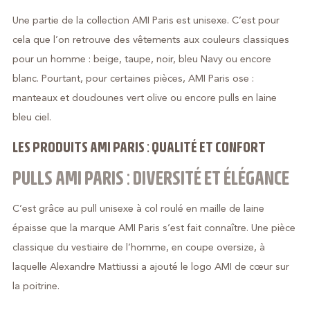
Une partie de la collection AMI Paris est unisexe. C’est pour
cela que l’on retrouve des vêtements aux couleurs classiques
pour un homme : beige, taupe, noir, bleu Navy ou encore
blanc. Pourtant, pour certaines pièces, AMI Paris ose :
manteaux et doudounes vert olive ou encore pulls en laine
bleu ciel.
LES PRODUITS AMI PARIS : QUALITÉ ET CONFORT
PULLS AMI PARIS : DIVERSITÉ ET ÉLÉGANCE
C’est grâce au pull unisexe à col roulé en maille de laine
épaisse que la marque AMI Paris s’est fait connaître. Une pièce
classique du vestiaire de l’homme, en coupe oversize, à
laquelle Alexandre Mattiussi a ajouté le logo AMI de cœur sur
la poitrine.