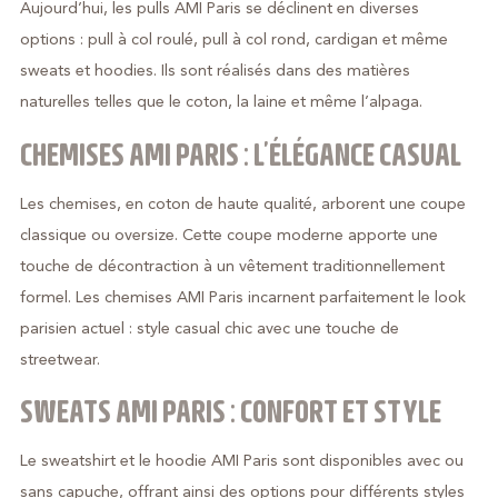
Aujourd’hui, les pulls AMI Paris se déclinent en diverses
options : pull à col roulé, pull à col rond, cardigan et même
sweats et hoodies. Ils sont réalisés dans des matières
naturelles telles que le coton, la laine et même l’alpaga.
CHEMISES AMI PARIS : L’ÉLÉGANCE CASUAL
Les chemises, en coton de haute qualité, arborent une coupe
classique ou oversize. Cette coupe moderne apporte une
touche de décontraction à un vêtement traditionnellement
formel. Les chemises AMI Paris incarnent parfaitement le look
parisien actuel : style casual chic avec une touche de
streetwear.
SWEATS AMI PARIS : CONFORT ET STYLE
Le sweatshirt et le hoodie AMI Paris sont disponibles avec ou
sans capuche, offrant ainsi des options pour différents styles