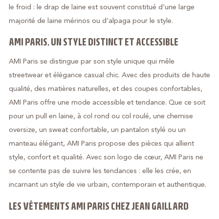
le froid : le drap de laine est souvent constitué d’une large
majorité de laine mérinos ou d’alpaga pour le style.
AMI PARIS, UN STYLE DISTINCT ET ACCESSIBLE
AMI Paris se distingue par son style unique qui mêle
streetwear et élégance casual chic. Avec des produits de haute
qualité, des matières naturelles, et des coupes confortables,
AMI Paris offre une mode accessible et tendance. Que ce soit
pour un pull en laine, à col rond ou col roulé, une chemise
oversize, un sweat confortable, un pantalon stylé ou un
manteau élégant, AMI Paris propose des pièces qui allient
style, confort et qualité. Avec son logo de cœur, AMI Paris ne
se contente pas de suivre les tendances : elle les crée, en
incarnant un style de vie urbain, contemporain et authentique.
LES VÊTEMENTS AMI PARIS CHEZ JEAN GAILLARD