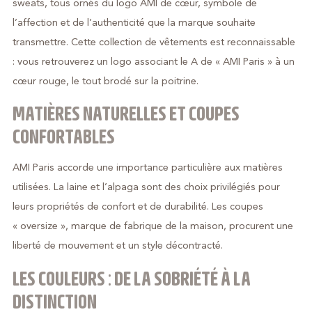
sweats, tous ornés du logo AMI de cœur, symbole de
l’affection et de l’authenticité que la marque souhaite
transmettre. Cette collection de vêtements est reconnaissable
: vous retrouverez un logo associant le A de « AMI Paris » à un
cœur rouge, le tout brodé sur la poitrine.
MATIÈRES NATURELLES ET COUPES
CONFORTABLES
AMI Paris accorde une importance particulière aux matières
utilisées. La laine et l’alpaga sont des choix privilégiés pour
leurs propriétés de confort et de durabilité. Les coupes
« oversize », marque de fabrique de la maison, procurent une
liberté de mouvement et un style décontracté.
LES COULEURS : DE LA SOBRIÉTÉ À LA
DISTINCTION