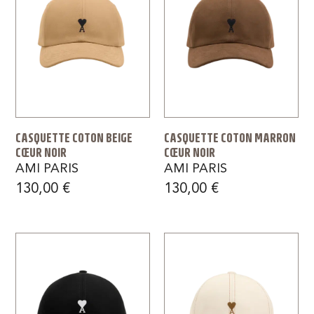
CASQUETTE COTON BEIGE
CASQUETTE COTON MARRON
CŒUR NOIR
CŒUR NOIR
AMI PARIS
AMI PARIS
130,00
€
130,00
€