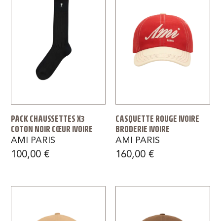
PACK CHAUSSETTES X3
CASQUETTE ROUGE IVOIRE
COTON NOIR CŒUR IVOIRE
BRODERIE IVOIRE
AMI PARIS
AMI PARIS
100,00
€
160,00
€