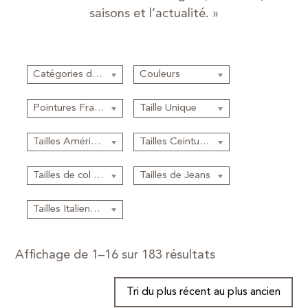
saisons et l’actualité. »
Catégories de produits
Couleurs
Pointures Françaises
Taille Unique
Tailles Américaines
Tailles Ceintures
Tailles de col (cm)
Tailles de Jeans
Tailles Italiennes
Affichage de 1–16 sur 183 résultats