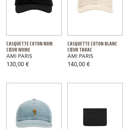
CASQUETTE COTON NOIR
CASQUETTE COTON BLANC
CŒUR IVOIRE
CŒUR TABAC
AMI PARIS
AMI PARIS
130,00
€
140,00
€