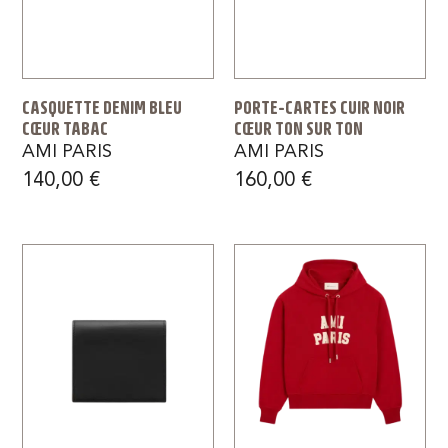
CASQUETTE DENIM BLEU
PORTE-CARTES CUIR NOIR
CŒUR TABAC
CŒUR TON SUR TON
AMI PARIS
AMI PARIS
140,00
€
160,00
€