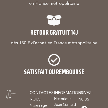
en France métropolitaine
RETOUR GRATUIT 14J
dès 150 € d'achat en France métropolitaine
SATISFAIT OU REMBOURSÉ
CONTACTEZ-
INFORMATIONS
SUIVEZ-
Historique
NOUS
NOUS
Jean Gaillard
4 passage