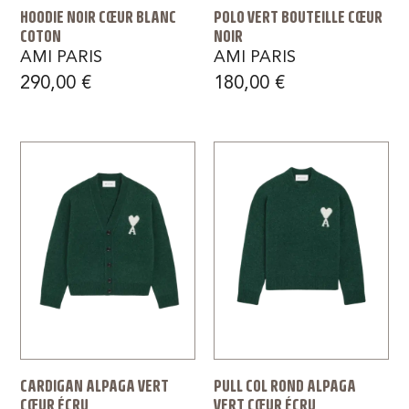
HOODIE NOIR CŒUR BLANC
POLO VERT BOUTEILLE CŒUR
COTON
NOIR
AMI PARIS
AMI PARIS
290,00
€
180,00
€
CARDIGAN ALPAGA VERT
PULL COL ROND ALPAGA
CŒUR ÉCRU
VERT CŒUR ÉCRU