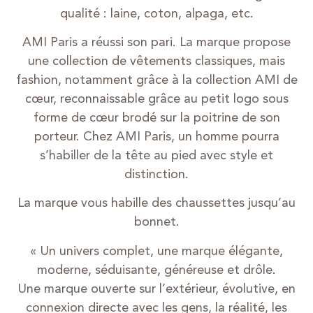
qualité : laine, coton, alpaga, etc.
AMI Paris a réussi son pari. La marque propose
une collection de vêtements classiques, mais
fashion, notamment grâce à la collection AMI de
cœur, reconnaissable grâce au petit logo sous
forme de cœur brodé sur la poitrine de son
porteur. Chez AMI Paris, un homme pourra
s’habiller de la tête au pied avec style et
distinction.
La marque vous habille des chaussettes jusqu’au
bonnet.
« Un univers complet, une marque élégante,
moderne, séduisante, généreuse et drôle.
Une marque ouverte sur l’extérieur, évolutive, en
connexion directe avec les gens, la réalité, les