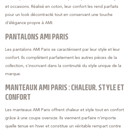
et occasions. Réalisé en coton, leur confort les rend parfaits
pour un look décontracté tout en conservant une touche
d’élégance propre à AMI.
PANTALONS AMI PARIS
Les pantalons AMI Paris se caractérisent par leur style et leur
confort. Ils complètent parfaitement les autres pièces de la
collection, s’inscrivant dans la continuité du style unique de la
marque.
MANTEAUX AMI PARIS : CHALEUR, STYLE ET
CONFORT
Les manteaux AMI Paris offrent chaleur et style tout en confort
grâce à une coupe oversize. Ils viennent parfaire n’importe
quelle tenue en hiver et constitue un véritable rempart contre