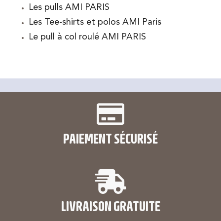
Les pulls AMI PARIS
Les Tee-shirts et polos AMI Paris
Le pull à col roulé AMI PARIS
PAIEMENT SÉCURISÉ
LIVRAISON GRATUITE