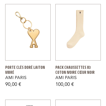
PORTE CLÉS DORÉ LAITON
PACK CHAUSSETTES X3
VIBRÉ
COTON IVOIRE CŒUR NOIR
AMI PARIS
AMI PARIS
90,00
€
100,00
€