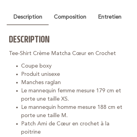
Description
Composition
Entretien
DESCRIPTION
Tee-Shirt Crème Matcha Cœur en Crochet
Coupe boxy
Produit unisexe
Manches raglan
Le mannequin femme mesure 179 cm et
porte une taille XS.
Le mannequin homme mesure 188 cm et
porte une taille M.
Patch Ami de Cœur en crochet à la
poitrine