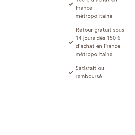
France
métropolitaine
Retour gratuit sous
14 jours dès 150 €
d'achat en France
métropolitaine
Satisfait ou
remboursé