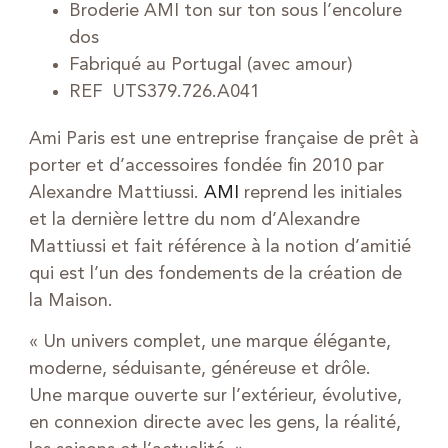
Broderie AMI ton sur ton sous l’encolure
dos
Fabriqué au Portugal (avec amour)
REF UTS379.726.A041
Ami Paris est une entreprise française de prêt à
porter et d’accessoires fondée fin 2010 par
Alexandre Mattiussi.
AMI
reprend les initiales
et la dernière lettre du nom d’Alexandre
Mattiussi et fait référence à la notion d’amitié
qui est l’un des fondements de la création de
la Maison.
« Un univers complet, une marque élégante,
moderne, séduisante, généreuse et drôle.
Une marque ouverte sur l’extérieur, évolutive,
en connexion directe avec les gens, la réalité,