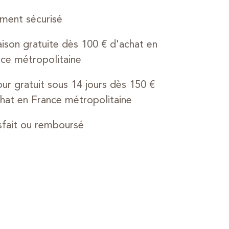
ment sécurisé
aison gratuite dès 100 € d'achat en
ce métropolitaine
ur gratuit sous 14 jours dès 150 €
hat en France métropolitaine
sfait ou remboursé