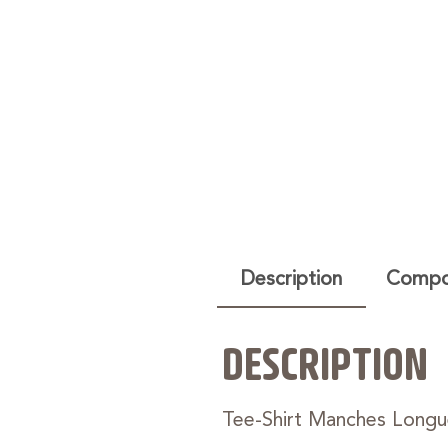
Description
Compos
DESCRIPTION
Tee-Shirt Manches Longue