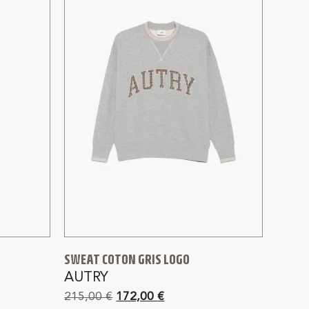
SWEAT COTON GRIS LOGO
AUTRY
215,00
€
172,00
€