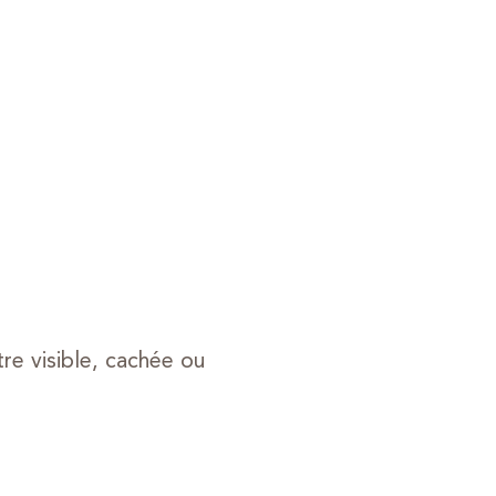
re visible, cachée ou