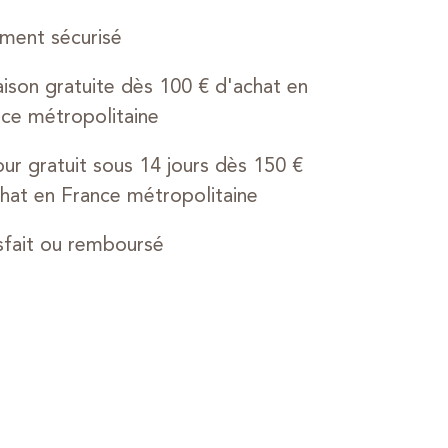
ment sécurisé
aison gratuite dès 100 € d'achat en
ce métropolitaine
ur gratuit sous 14 jours dès 150 €
hat en France métropolitaine
sfait ou remboursé