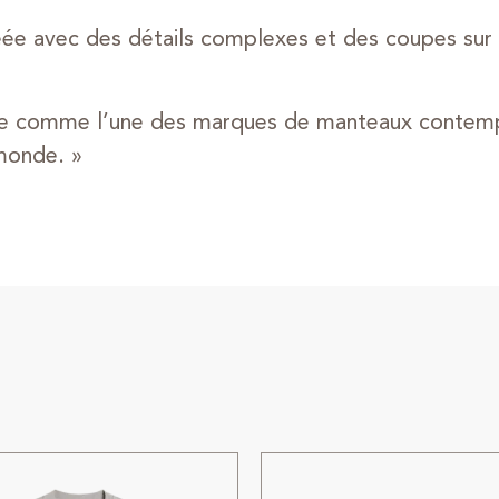
éée avec des détails complexes et des coupes sur 
 comme l’une des marques de manteaux contempor
monde. »