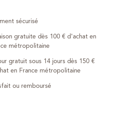
ment sécurisé
aison gratuite dès 100 € d'achat en
ce métropolitaine
ur gratuit sous 14 jours dès 150 €
hat en France métropolitaine
sfait ou remboursé