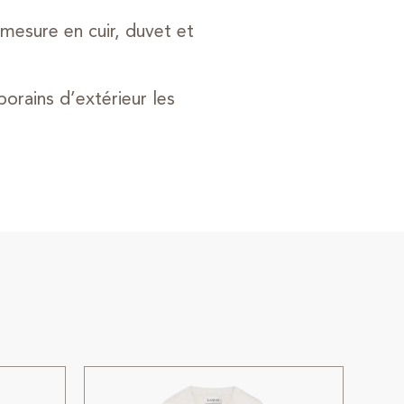
mesure en cuir, duvet et
ains d’extérieur les