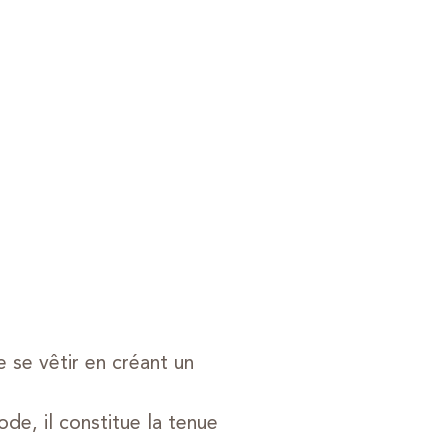
 se vêtir en créant un
de, il constitue la tenue