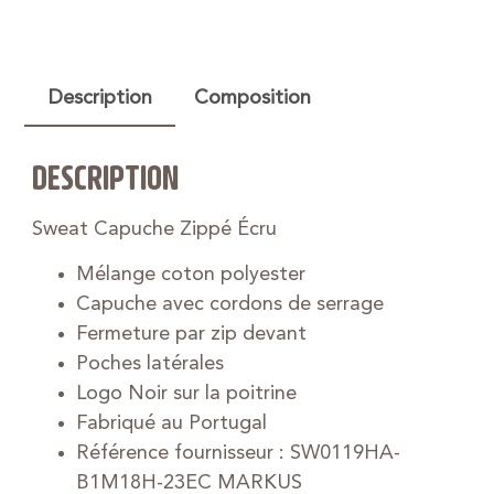
Description
Composition
DESCRIPTION
Sweat Capuche Zippé Écru
Mélange coton polyester
Capuche avec cordons de serrage
Fermeture par zip devant
Poches latérales
Logo Noir sur la poitrine
Fabriqué au Portugal
Référence fournisseur : SW0119HA-
B1M18H-23EC MARKUS