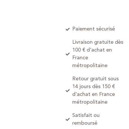
Paiement sécurisé
Livraison gratuite dès
100 € d'achat en
France
métropolitaine
Retour gratuit sous
14 jours dès 150 €
d'achat en France
métropolitaine
Satisfait ou
remboursé