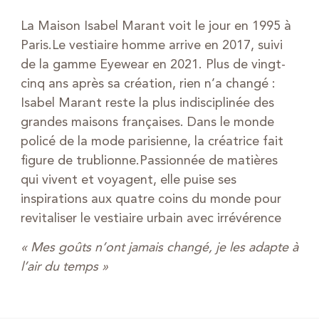
La Maison Isabel Marant voit le jour en 1995 à
Paris.Le vestiaire homme arrive en 2017, suivi
de la gamme Eyewear en 2021. Plus de vingt-
cinq ans après sa création, rien n’a changé :
Isabel Marant reste la plus indisciplinée des
grandes maisons françaises. Dans le monde
policé de la mode parisienne, la créatrice fait
figure de trublionne.Passionnée de matières
qui vivent et voyagent, elle puise ses
inspirations aux quatre coins du monde pour
revitaliser le vestiaire urbain avec irrévérence
« Mes goûts n’ont jamais changé, je les adapte à
l’air du temps »