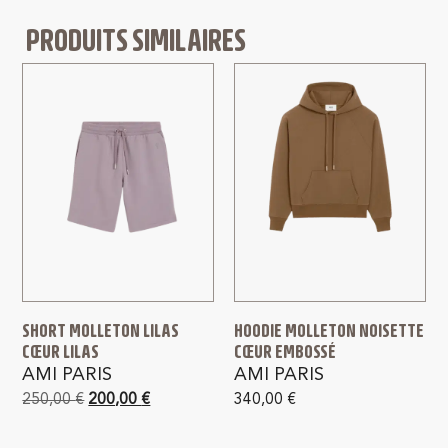
PRODUITS SIMILAIRES
SHORT MOLLETON LILAS
HOODIE MOLLETON NOISETTE
CŒUR LILAS
CŒUR EMBOSSÉ
AMI PARIS
AMI PARIS
250,00
€
200,00
€
340,00
€