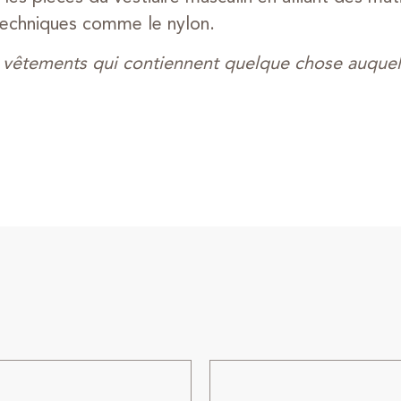
techniques comme le nylon.
vêtements qui contiennent quelque chose auquel i