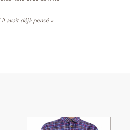
l avait déjà pensé »