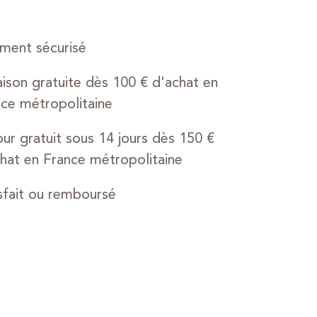
ment sécurisé
aison gratuite dès 100 € d'achat en
ce métropolitaine
ur gratuit sous 14 jours dès 150 €
hat en France métropolitaine
sfait ou remboursé