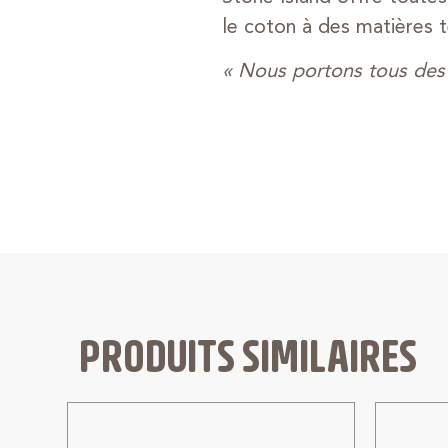
le coton à des matières 
« Nous portons tous des 
PRODUITS SIMILAIRES