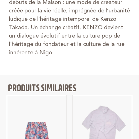
débuts de la Maison : une mode de créateur
créée pour la vie réelle, imprégnée de l’urbanité
ludique de l’héritage intemporel de Kenzo
Takada. Un échange créatif, KENZO devient
un dialogue évolutif entre la culture pop de
l’héritage du fondateur et la culture de la rue
inhérente à Nigo
PRODUITS SIMILAIRES