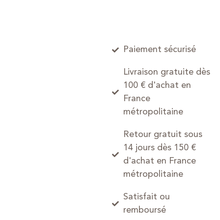
Paiement sécurisé
Livraison gratuite dès
100 € d'achat en
France
métropolitaine
Retour gratuit sous
14 jours dès 150 €
d'achat en France
métropolitaine
Satisfait ou
remboursé