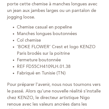
porte cette chemise à manches longues avec
un jean aux jambes larges ou un pantalon de
jogging loose.
Chemise casual en popeline
Manches longues boutonnées
Col chemise
‘BOKE FLOWER’ Crest et logo KENZO
Paris brodés sur la poitrine
Fermeture boutonnée
REF FD55CH4109LH.01.38
Fabriqué en Tunisie (TN)
Pour préparer l’avenir, nous nous tournons vers
le passé. Alors qu’une nouvelle réalité s’installe
chez KENZO, le directeur artistique Nigo
renoue avec les valeurs ancrées dans les