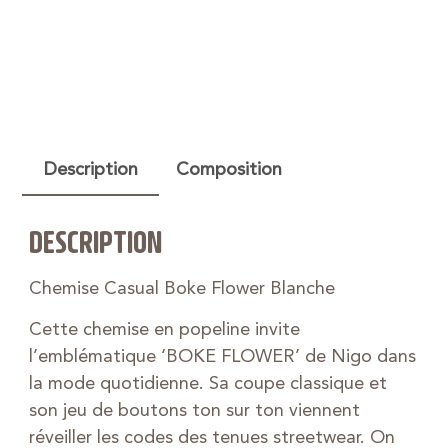
Description
Composition
DESCRIPTION
Chemise Casual Boke Flower Blanche
Cette chemise en popeline invite
l’emblématique ‘BOKE FLOWER’ de Nigo dans
la mode quotidienne. Sa coupe classique et
son jeu de boutons ton sur ton viennent
réveiller les codes des tenues streetwear. On