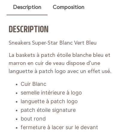
Description
Composition
DESCRIPTION
Sneakers Super-Star Blanc Vert Bleu
La baskets à patch étoile blanche bleu et
marron en cuir de veau dispose d’une
languette à patch logo avec un effet usé.
Cuir Blanc
semelle intérieure à logo
languette à patch logo
patch étoile signature
bout rond
fermeture à lacer sur le devant