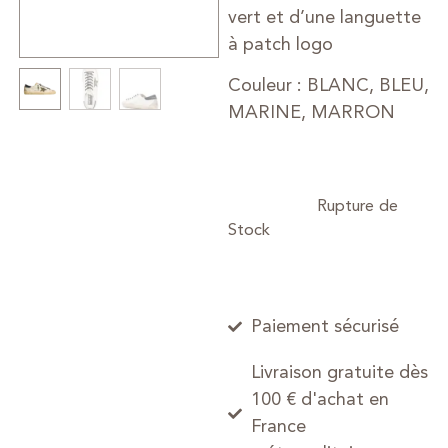
vert et d’une languette
à patch logo
Couleur : BLANC, BLEU,
MARINE, MARRON
Paiement sécurisé
Livraison gratuite dès
100 € d'achat en
France