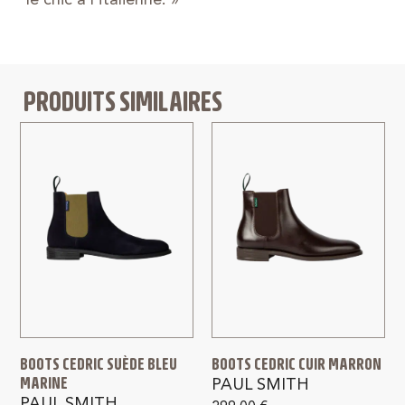
PRODUITS SIMILAIRES
BOOTS CEDRIC SUÈDE BLEU
BOOTS CEDRIC CUIR MARRON
MARINE
PAUL SMITH
PAUL SMITH