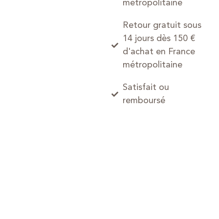
métropolitaine
Retour gratuit sous
14 jours dès 150 €
d'achat en France
métropolitaine
Satisfait ou
remboursé