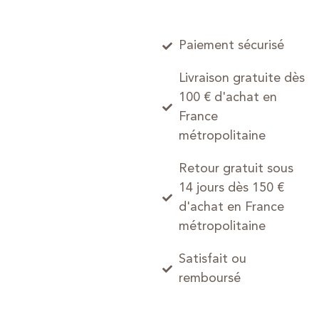
Paiement sécurisé
Livraison gratuite dès
100 € d'achat en
France
métropolitaine
Retour gratuit sous
14 jours dès 150 €
d'achat en France
métropolitaine
Satisfait ou
remboursé