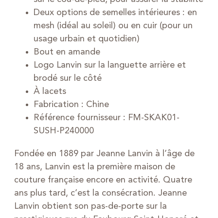
Deux options de semelles intérieures : en
mesh (idéal au soleil) ou en cuir (pour un
usage urbain et quotidien)
Bout en amande
Logo Lanvin sur la languette arrière et
brodé sur le côté
À lacets
Fabrication : Chine
Référence fournisseur : FM-SKAK01-
SUSH-P240000
Fondée en 1889 par Jeanne Lanvin à l’âge de
18 ans, Lanvin est la première maison de
couture française encore en activité. Quatre
ans plus tard, c’est la consécration. Jeanne
Lanvin obtient son pas-de-porte sur la