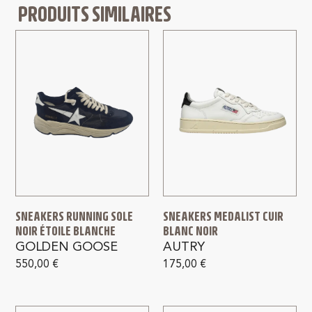
PRODUITS SIMILAIRES
SNEAKERS RUNNING SOLE
SNEAKERS MEDALIST CUIR
NOIR ÉTOILE BLANCHE
BLANC NOIR
GOLDEN GOOSE
AUTRY
550,00
€
175,00
€