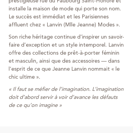
prestigieuse rue du Faubourg Saint-Honoré et
installe la maison de mode qui porte son nom.
Le succès est immédiat et les Parisiennes
affluent chez « Lanvin (Mlle Jeanne) Modes ».
Son riche héritage continue d’inspirer un savoir-
faire d’exception et un style intemporel. Lanvin
offre des collections de prêt-à-porter féminin
et masculin, ainsi que des accessoires — dans
l’esprit de ce que Jeanne Lanvin nommait « le
chic ultime ».
« Il faut se méfier de l’imagination. L’imagination
doit d’abord servir à voir d’avance les défauts
de ce qu’on imagine »