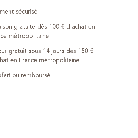
ment sécurisé
aison gratuite dès 100 € d'achat en
ce métropolitaine
ur gratuit sous 14 jours dès 150 €
hat en France métropolitaine
sfait ou remboursé