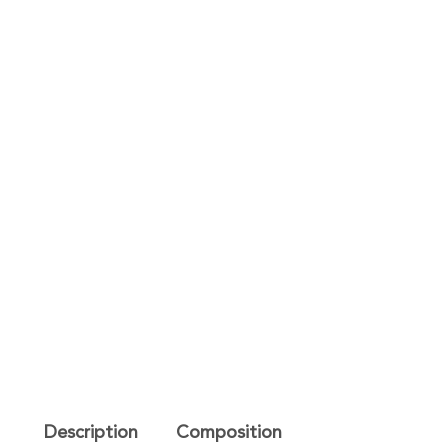
Description
Composition