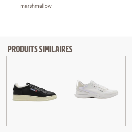
marshmallow
PRODUITS SIMILAIRES