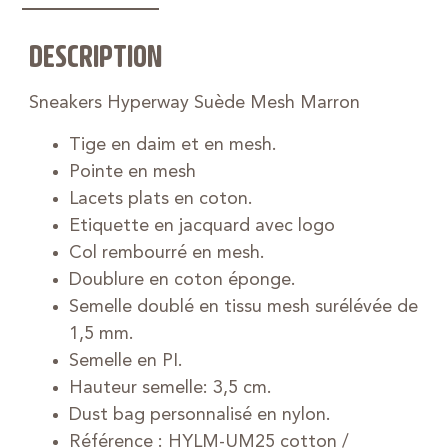
DESCRIPTION
Sneakers Hyperway Suède Mesh Marron
Tige en daim et en mesh.
Pointe en mesh
Lacets plats en coton.
Etiquette en jacquard avec logo
Col rembourré en mesh.
Doublure en coton éponge.
Semelle doublé en tissu mesh surélévée de
1,5 mm.
Semelle en PI.
Hauteur semelle: 3,5 cm.
Dust bag personnalisé en nylon.
Référence : HYLM-UM25 cotton /