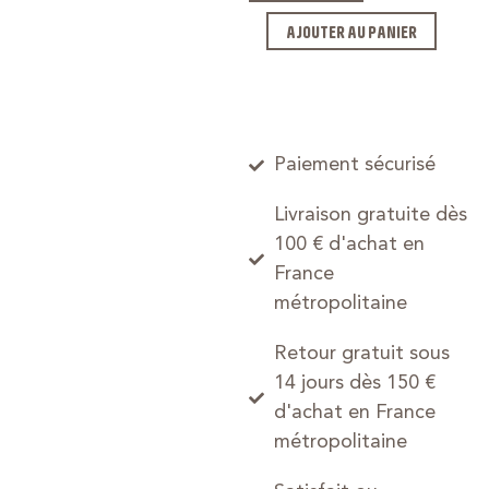
AJOUTER AU PANIER
Paiement sécurisé
Livraison gratuite dès
100 € d'achat en
France
métropolitaine
Retour gratuit sous
14 jours dès 150 €
d'achat en France
métropolitaine