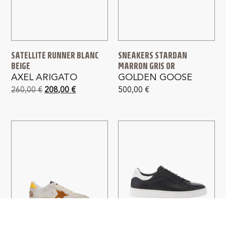
SATELLITE RUNNER BLANC
SNEAKERS STARDAN
BEIGE
MARRON GRIS OR
AXEL ARIGATO
GOLDEN GOOSE
260,00
€
208,00
€
500,00
€