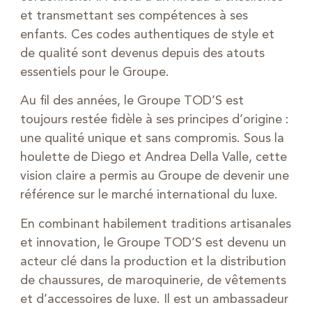
et transmettant ses compétences à ses
enfants. Ces codes authentiques de style et
de qualité sont devenus depuis des atouts
essentiels pour le Groupe.
Au fil des années, le Groupe TOD’S est
toujours restée fidèle à ses principes d’origine :
une qualité unique et sans compromis. Sous la
houlette de Diego et Andrea Della Valle, cette
vision claire a permis au Groupe de devenir une
référence sur le marché international du luxe.
En combinant habilement traditions artisanales
et innovation, le Groupe TOD’S est devenu un
acteur clé dans la production et la distribution
de chaussures, de maroquinerie, de vêtements
et d’accessoires de luxe. Il est un ambassadeur