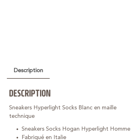
Description
DESCRIPTION
Sneakers Hyperlight Socks Blanc en maille
technique
Sneakers Socks Hogan Hyperlight Homme
Fabriqué en Italie