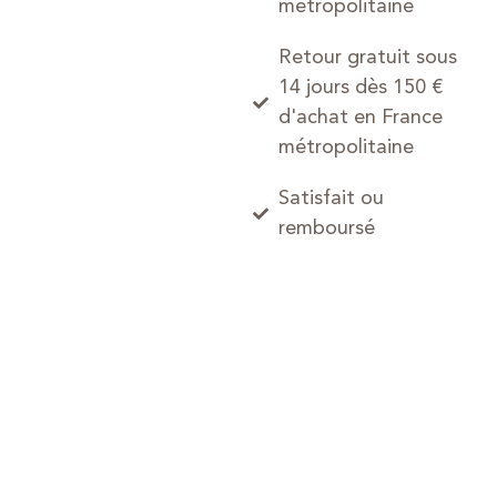
métropolitaine
Retour gratuit sous
14 jours dès 150 €
d'achat en France
métropolitaine
Satisfait ou
remboursé