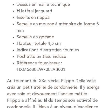
Dessus en maille technique
H latéral jacquard
Inserts en nappa
Semelle en mousse à mémoire de forme 8
mm
Semelle en gomme
Hauteur totale 4,5 cm
Indications d’entretien fournies
Pochette en tissu incluse
Référence fournisseur :
HXM5630EW70LE9B001
Au tournant du XXe siècle, Filippo Della Valle
créa un petit atelier de cordonnerie. Il y exerça
avec soin et dévouement l’ancien métier.
Filippo a affiné au fil du temps son activité de
cordonnerie. Il l’éleva à un niveau d’excellence