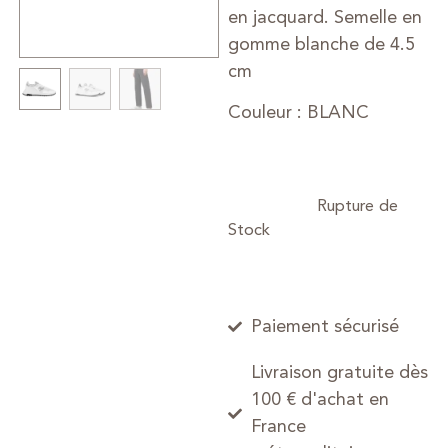
en jacquard. Semelle en
gomme blanche de 4.5
cm
Couleur : BLANC
Paiement sécurisé
Livraison gratuite dès
100 € d'achat en
France