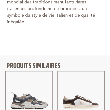
mondial des traditions manufacturières
italiennes profondément enracinées, un
symbole du style de vie italien et de qualité
inégalée.
PRODUITS SIMILAIRES