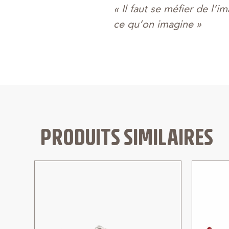
« Il faut se méfier de l’i
ce qu’on imagine »
PRODUITS SIMILAIRES