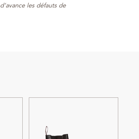
r d’avance les défauts de