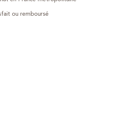
sfait ou remboursé