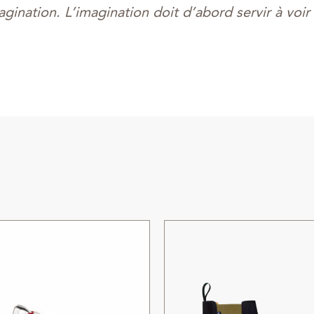
magination. L’imagination doit d’abord servir à voi