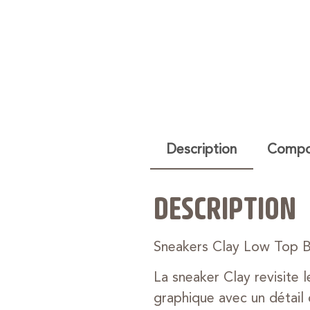
Description
Compos
DESCRIPTION
Sneakers Clay Low Top B
La sneaker Clay revisite 
graphique avec un détail 