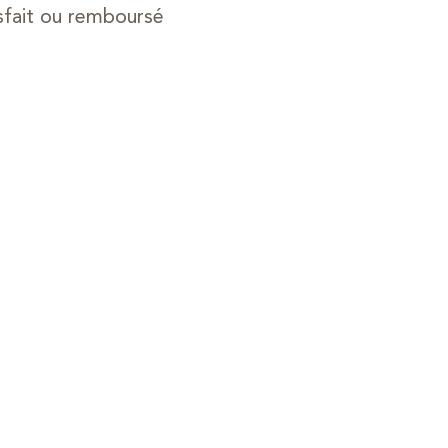
sfait ou remboursé