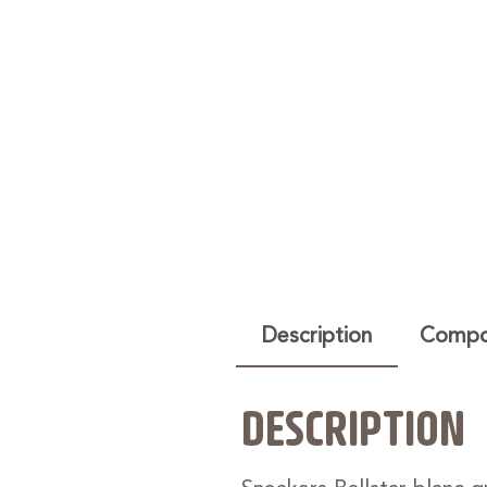
Description
Compos
DESCRIPTION