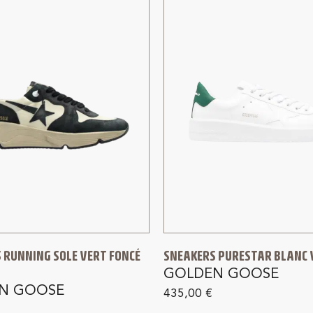
 RUNNING SOLE VERT FONCÉ
SNEAKERS PURESTAR BLANC 
GOLDEN GOOSE
N GOOSE
435,00
€