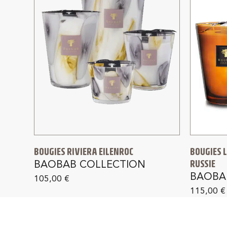
BOUGIES RIVIERA EILENROC
BOUGIES L
RUSSIE
BAOBAB COLLECTION
BAOBA
105,00
€
115,00
€