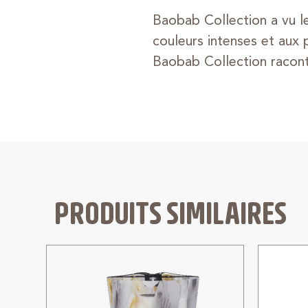
Baobab Collection a vu l
couleurs intenses et aux
Baobab Collection raconte
PRODUITS SIMILAIRES