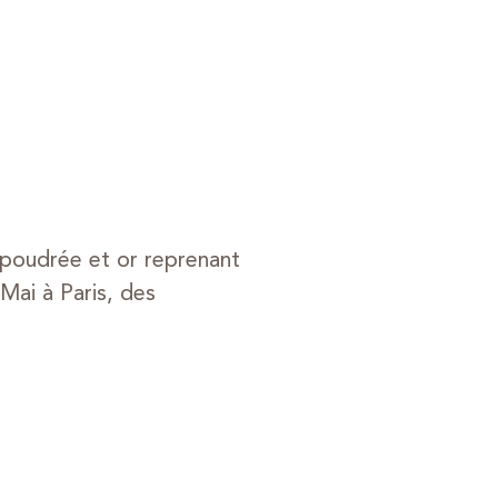
 poudrée et or reprenant
 Mai à Paris, des