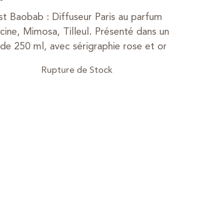
st Baobab : Diffuseur Paris au parfum
cine, Mimosa, Tilleul. Présenté dans un
 de 250 ml, avec sérigraphie rose et or