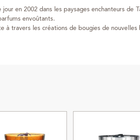
e jour en 2002 dans les paysages enchanteurs de T
 parfums envoûtants.
 à travers les créations de bougies de nouvelles h