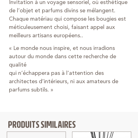
Invitation à un voyage sensoriel, où esthétique
de l’objet et parfums divins se mélangent.
Chaque matériau qui compose les bougies est
méticuleusement choisi, faisant appel aux
meilleurs artisans européens..
« Le monde nous inspire, et nous irradions
autour du monde dans cette recherche de
qualité
qui n’échappera pas à l’attention des
architectes d’intérieurs, ni aux amateurs de
parfums subtils. »
PRODUITS SIMILAIRES