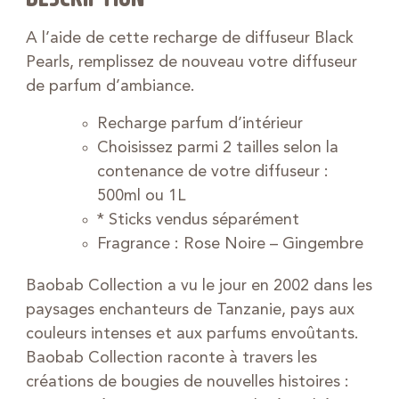
A l’aide de cette recharge de diffuseur Black
Pearls, remplissez de nouveau votre diffuseur
de parfum d’ambiance.
Recharge parfum d’intérieur
Choisissez parmi 2 tailles selon la
contenance de votre diffuseur :
500ml ou 1L
* Sticks vendus séparément
Fragrance : Rose Noire – Gingembre
Baobab Collection a vu le jour en 2002 dans les
paysages enchanteurs de Tanzanie, pays aux
couleurs intenses et aux parfums envoûtants.
Baobab Collection raconte à travers les
créations de bougies de nouvelles histoires :