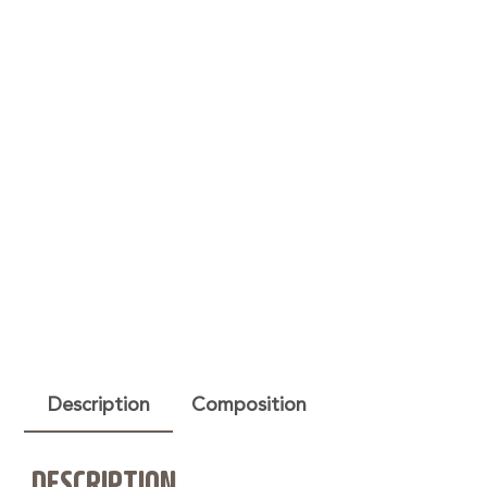
Description
Composition
DESCRIPTION