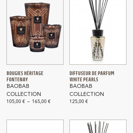
BOUGIES HÉRITAGE
DIFFUSEUR DE PARFUM
FONTENAY
WHITE PEARLS
BAOBAB
BAOBAB
COLLECTION
COLLECTION
105,00
€
–
165,00
€
125,00
€