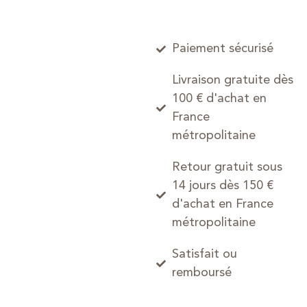
Paiement sécurisé
Livraison gratuite dès
100 € d'achat en
France
métropolitaine
Retour gratuit sous
14 jours dès 150 €
d'achat en France
métropolitaine
Satisfait ou
remboursé