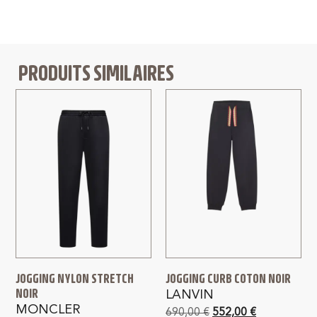
PRODUITS SIMILAIRES
JOGGING NYLON STRETCH
JOGGING CURB COTON NOIR
NOIR
LANVIN
MONCLER
690,00
€
552,00
€