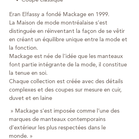
Eran Elfassy a fondé Mackage en 1999.
La Maison de mode montréalaise s’est
distinguée en réinventant la façon de se vêtir
en créant un équilibre unique entre la mode et
la fonction.
Mackage est née de l’idée que les manteaux
font partie intégrante de la mode, il constitue
la tenue en soi.
Chaque collection est créée avec des détails
complexes et des coupes sur mesure en cuir,
duvet et en laine
» Mackage s’est imposée comme l’une des
marques de manteaux contemporains
d’extérieur les plus respectées dans le
monde. »