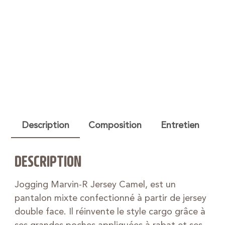
Description
Composition
Entretien
DESCRIPTION
Jogging Marvin-R Jersey Camel, est un
pantalon mixte confectionné à partir de jersey
double face. Il réinvente le style cargo grâce à