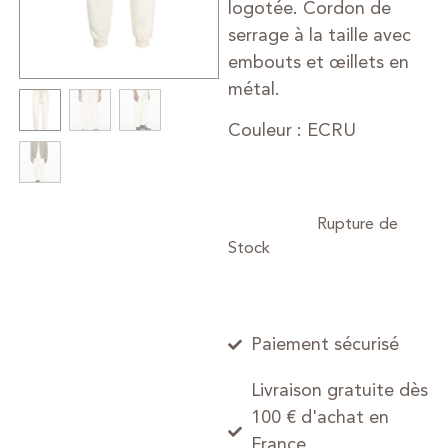
logotée. Cordon de
serrage à la taille avec
embouts et œillets en
métal.
Couleur : ECRU
Paiement sécurisé
Livraison gratuite dès
100 € d'achat en
France