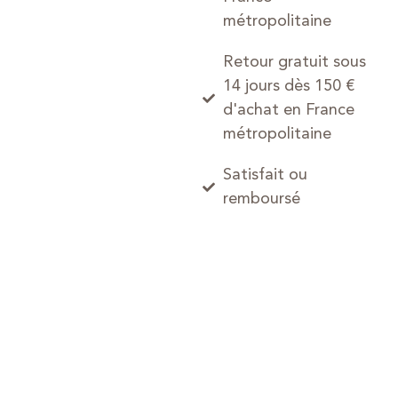
métropolitaine
Retour gratuit sous
14 jours dès 150 €
d'achat en France
métropolitaine
Satisfait ou
remboursé