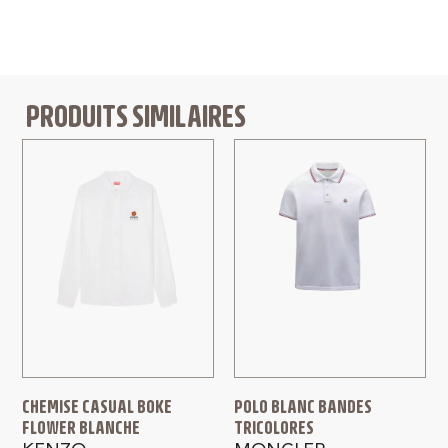
PRODUITS SIMILAIRES
CHEMISE CASUAL BOKE
POLO BLANC BANDES
FLOWER BLANCHE
TRICOLORES