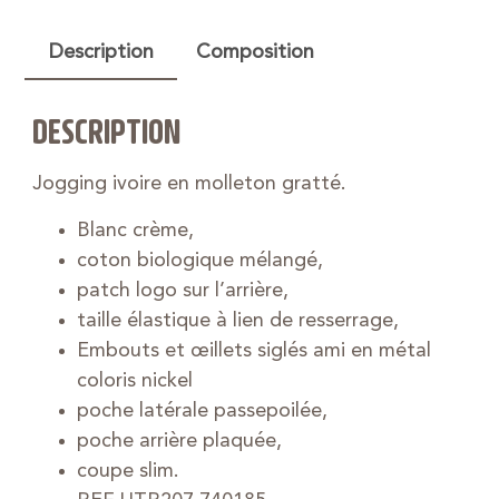
Description
Composition
DESCRIPTION
Jogging ivoire en molleton gratté.
Blanc crème,
coton biologique mélangé,
patch logo sur l’arrière,
taille élastique à lien de resserrage,
Embouts et œillets siglés ami en métal
coloris nickel
poche latérale passepoilée,
poche arrière plaquée,
coupe slim.