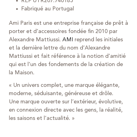
REF UTR207.740185
Fabriqué au Portugal
Ami Paris est une entreprise française de prêt à
porter et d’accessoires fondée fin 2010 par
Alexandre Mattiussi.
AMI
reprend les initiales
et la dernière lettre du nom d’Alexandre
Mattiussi et fait référence à la notion d’amitié
qui est l’un des fondements de la création de
la Maison.
« Un univers complet, une marque élégante,
moderne, séduisante, généreuse et drôle.
Une marque ouverte sur l’extérieur, évolutive,
en connexion directe avec les gens, la réalité,
les saisons et l’actualité. »