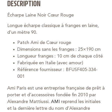
DESCRIPTION
Écharpe Laine Noir Cœur Rouge
Longue écharpe classique à franges en laine,
d’un mètre 90.
Patch Ami de Cœur rouge
Dimensions sans les franges : 25×190 cm
Longueur franges : 10 cm de chaque côté
Fabriquée en Italie (avec amour)
Référence fournisseur : BFUSF405-334-
001
Ami Paris est une entreprise française de prêt à
porter et d’accessoires fondée fin 2010 par
Alexandre Mattiussi.
AMI
reprend les initiales
et la dernière lettre du nom d’Alexandre