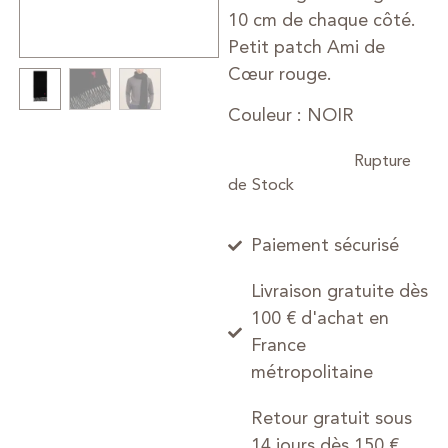
10 cm de chaque côté.
Petit patch Ami de
Cœur rouge.
Couleur : NOIR
Paiement sécurisé
Livraison gratuite dès
100 € d'achat en
France
métropolitaine
Retour gratuit sous
14 jours dès 150 €