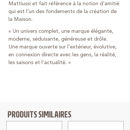
Mattiussi et fait référence à la notion d’amitié
qui est l’un des fondements de la création de
la Maison.
« Un univers complet, une marque élégante,
moderne, séduisante, généreuse et drôle.
Une marque ouverte sur l’extérieur, évolutive,
en connexion directe avec les gens, la réalité,
les saisons et l’actualité. »
PRODUITS SIMILAIRES