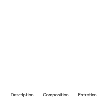
Description
Composition
Entretien