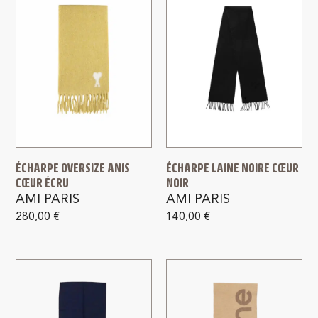
ÉCHARPE OVERSIZE ANIS
ÉCHARPE LAINE NOIRE CŒUR
CŒUR ÉCRU
NOIR
AMI PARIS
AMI PARIS
280,00
€
140,00
€