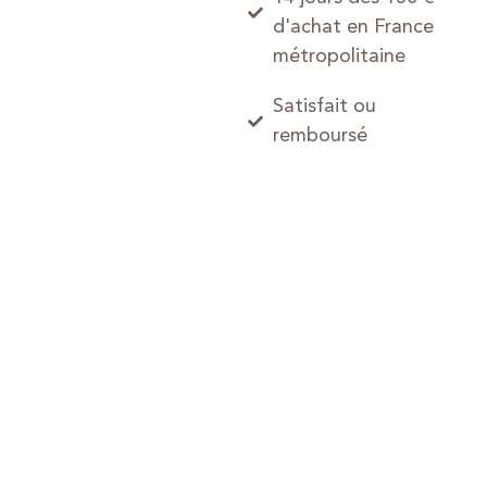
d'achat en France
métropolitaine
Satisfait ou
remboursé