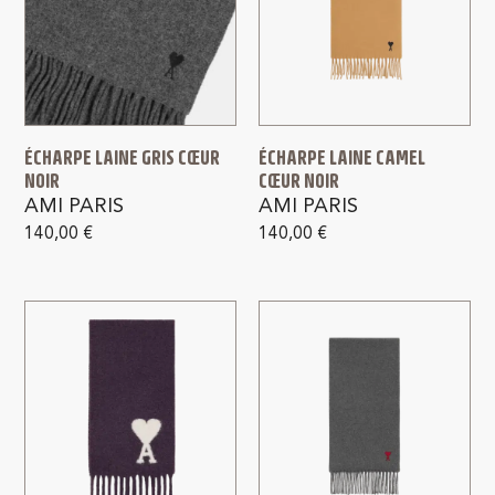
ÉCHARPE LAINE GRIS CŒUR
ÉCHARPE LAINE CAMEL
NOIR
CŒUR NOIR
AMI PARIS
AMI PARIS
140,00
€
140,00
€