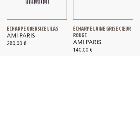
ÉCHARPE OVERSIZE LILAS
ÉCHARPE LAINE GRISE CŒUR
ROUGE
AMI PARIS
AMI PARIS
280,00
€
140,00
€
PAIEMENT SÉCURISÉ