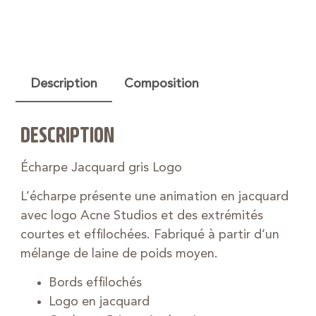
Description
Composition
DESCRIPTION
Écharpe Jacquard gris Logo
L’écharpe présente une animation en jacquard
avec logo Acne Studios et des extrémités
courtes et effilochées. Fabriqué à partir d’un
mélange de laine de poids moyen.
Bords effilochés
Logo en jacquard