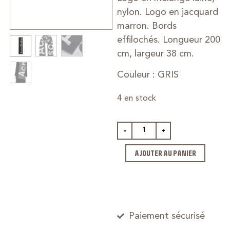
nylon. Logo en jacquard
marron. Bords
effilochés. Longueur 200
cm, largeur 38 cm.
Couleur : GRIS
4 en stock
-
+
AJOUTER AU PANIER
Paiement sécurisé