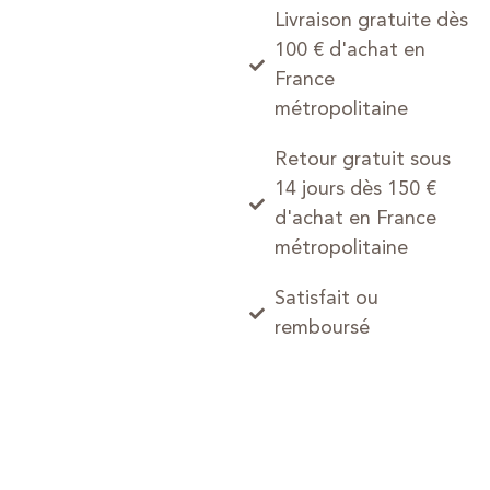
Livraison gratuite dès
100 € d'achat en
France
métropolitaine
Retour gratuit sous
14 jours dès 150 €
d'achat en France
métropolitaine
Satisfait ou
remboursé