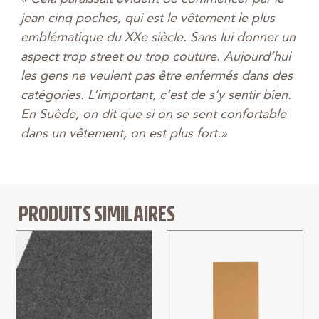
jean cinq poches, qui est le vêtement le plus
emblématique du XXe siècle. Sans lui donner un
aspect trop street ou trop couture. Aujourd’hui
les gens ne veulent pas être enfermés dans des
catégories. L’important, c’est de s’y sentir bien.
En Suède, on dit que si on se sent confortable
dans un vêtement, on est plus fort.»
PRODUITS SIMILAIRES