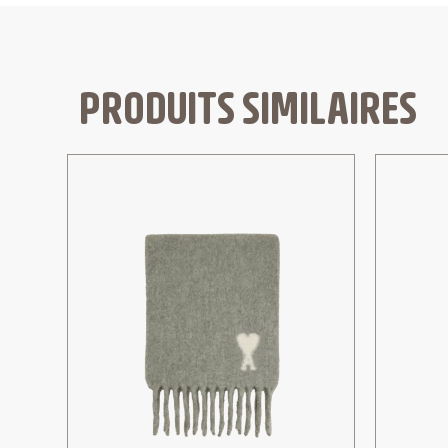
PRODUITS SIMILAIRES