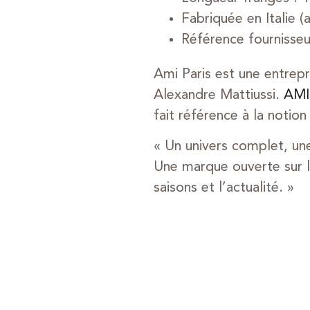
Fabriquée en Italie 
Référence fournisse
Ami Paris est une entrepr
Alexandre Mattiussi.
AMI
fait référence à la notio
« Un univers complet, un
Une marque ouverte sur l’e
saisons et l’actualité. »