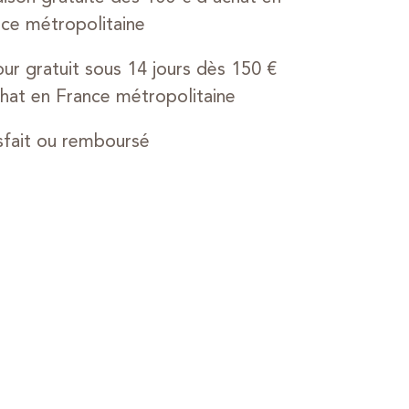
ce métropolitaine
ur gratuit sous 14 jours dès 150 €
hat en France métropolitaine
sfait ou remboursé