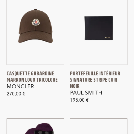
CASQUETTE GABARDINE
PORTEFEUILLE INTÉRIEUR
MARRON LOGO TRICOLORE
SIGNATURE STRIPE CUIR
NOIR
MONCLER
PAUL SMITH
270,00
€
195,00
€