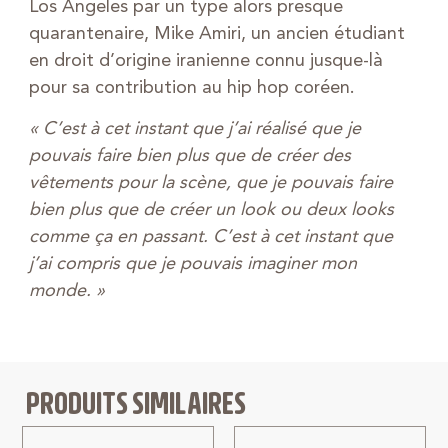
Los Angeles par un type alors presque
quarantenaire, Mike Amiri, un ancien étudiant
en droit d’origine iranienne connu jusque-là
pour sa contribution au hip hop coréen.
« C’est à cet instant que j’ai réalisé que je
pouvais faire bien plus que de créer des
vêtements pour la scène, que je pouvais faire
bien plus que de créer un look ou deux looks
comme ça en passant. C’est à cet instant que
j’ai compris que je pouvais imaginer mon
monde. »
PRODUITS SIMILAIRES