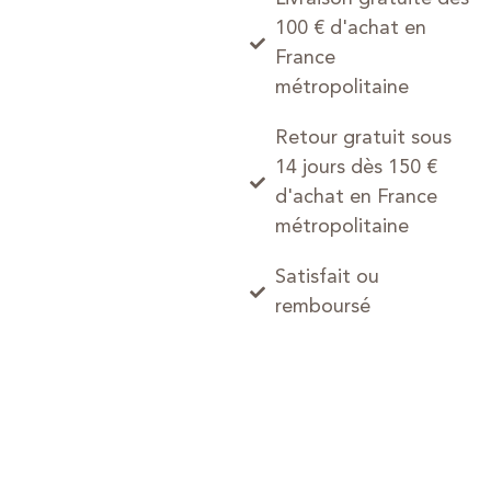
100 € d'achat en
France
métropolitaine
Retour gratuit sous
14 jours dès 150 €
d'achat en France
métropolitaine
Satisfait ou
remboursé