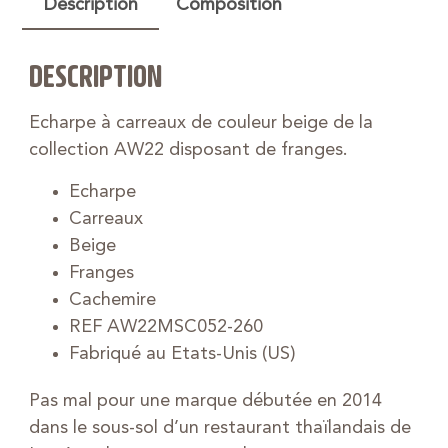
Description
Composition
DESCRIPTION
Echarpe à carreaux de couleur beige de la
collection AW22 disposant de franges.
Echarpe
Carreaux
Beige
Franges
Cachemire
REF AW22MSC052-260
Fabriqué au Etats-Unis (US)
Pas mal pour une marque débutée en 2014
dans le sous-sol d’un restaurant thaïlandais de