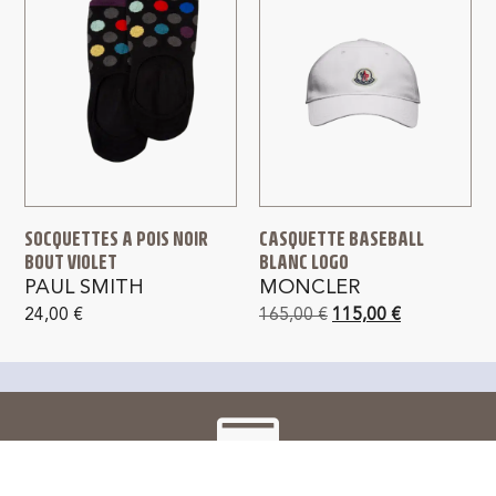
SOCQUETTES A POIS NOIR
CASQUETTE BASEBALL
BOUT VIOLET
BLANC LOGO
PAUL SMITH
MONCLER
24,00
€
165,00
€
115,00
€