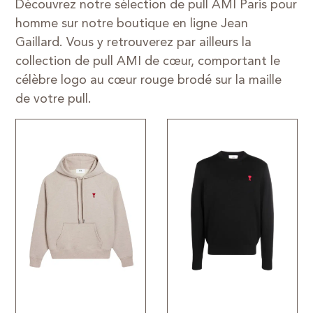
Découvrez notre sélection de pull AMI Paris pour
homme sur notre boutique en ligne Jean
Gaillard. Vous y retrouverez par ailleurs la
collection de pull AMI de cœur, comportant le
célèbre logo au cœur rouge brodé sur la maille
de votre pull.