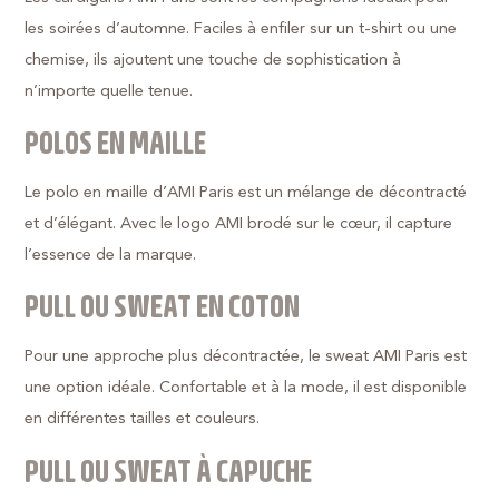
les soirées d’automne. Faciles à enfiler sur un t-shirt ou une
chemise, ils ajoutent une touche de sophistication à
n’importe quelle tenue.
POLOS EN MAILLE
Le polo en maille d’AMI Paris est un mélange de décontracté
et d’élégant. Avec le logo AMI brodé sur le cœur, il capture
l’essence de la marque.
PULL OU SWEAT EN COTON
Pour une approche plus décontractée, le sweat AMI Paris est
une option idéale. Confortable et à la mode, il est disponible
en différentes tailles et couleurs.
PULL OU SWEAT À CAPUCHE