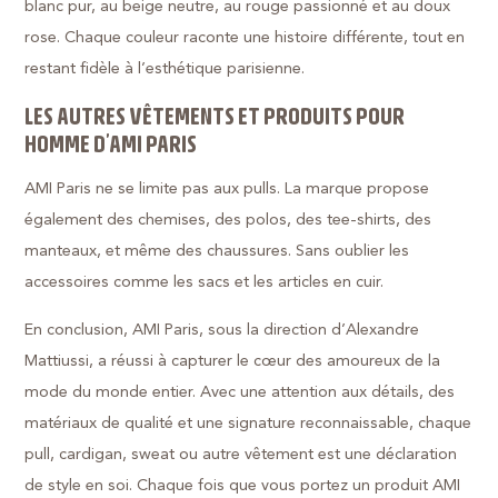
blanc pur, au beige neutre, au rouge passionné et au doux
rose. Chaque couleur raconte une histoire différente, tout en
restant fidèle à l’esthétique parisienne.
LES AUTRES VÊTEMENTS ET PRODUITS POUR
HOMME D’AMI PARIS
AMI Paris ne se limite pas aux pulls. La marque propose
également des chemises, des polos, des tee-shirts, des
manteaux, et même des chaussures. Sans oublier les
accessoires comme les sacs et les articles en cuir.
En conclusion, AMI Paris, sous la direction d’Alexandre
Mattiussi, a réussi à capturer le cœur des amoureux de la
mode du monde entier. Avec une attention aux détails, des
matériaux de qualité et une signature reconnaissable, chaque
pull, cardigan, sweat ou autre vêtement est une déclaration
de style en soi. Chaque fois que vous portez un produit AMI