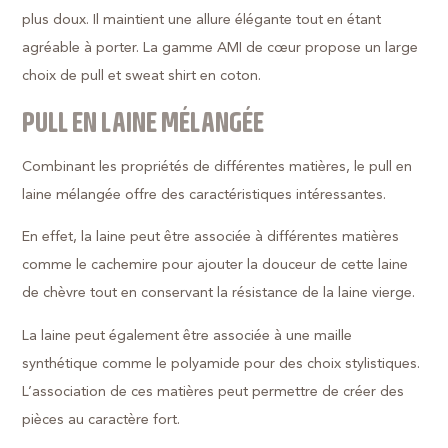
plus doux. Il maintient une allure élégante tout en étant
agréable à porter. La gamme AMI de cœur propose un large
choix de pull et sweat shirt en coton.
PULL EN LAINE MÉLANGÉE
Combinant les propriétés de différentes matières, le pull en
laine mélangée offre des caractéristiques intéressantes.
En effet, la laine peut être associée à différentes matières
comme le cachemire pour ajouter la douceur de cette laine
de chèvre tout en conservant la résistance de la laine vierge.
La laine peut également être associée à une maille
synthétique comme le polyamide pour des choix stylistiques.
L’association de ces matières peut permettre de créer des
pièces au caractère fort.