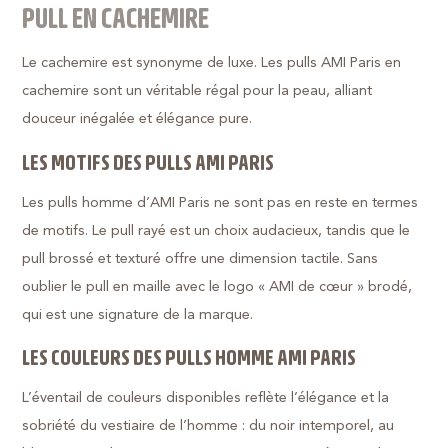
PULL EN CACHEMIRE
Le cachemire est synonyme de luxe. Les pulls AMI Paris en
cachemire sont un véritable régal pour la peau, alliant
douceur inégalée et élégance pure.
LES MOTIFS DES PULLS AMI PARIS
Les pulls homme d’AMI Paris ne sont pas en reste en termes
de motifs. Le pull rayé est un choix audacieux, tandis que le
pull brossé et texturé offre une dimension tactile. Sans
oublier le pull en maille avec le logo « AMI de cœur » brodé,
qui est une signature de la marque.
LES COULEURS DES PULLS HOMME AMI PARIS
L’éventail de couleurs disponibles reflète l’élégance et la
sobriété du vestiaire de l’homme : du noir intemporel, au