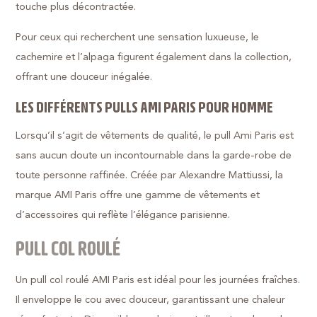
touche plus décontractée.
Pour ceux qui recherchent une sensation luxueuse, le
cachemire et l’alpaga figurent également dans la collection,
offrant une douceur inégalée.
LES DIFFÉRENTS PULLS AMI PARIS POUR HOMME
Lorsqu’il s’agit de vêtements de qualité, le pull Ami Paris est
sans aucun doute un incontournable dans la garde-robe de
toute personne raffinée. Créée par Alexandre Mattiussi, la
marque AMI Paris offre une gamme de vêtements et
d’accessoires qui reflète l’élégance parisienne.
PULL COL ROULÉ
Un pull col roulé AMI Paris est idéal pour les journées fraîches.
Il enveloppe le cou avec douceur, garantissant une chaleur