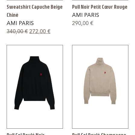
Sweatshirt Capuche Beige
Pull Noir Petit Cœur Rouge
Chiné
AMI PARIS
AMI PARIS
290,00
€
340,00
€
272,00
€