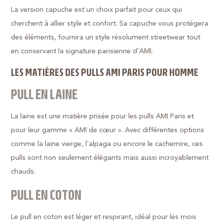
La version capuche est un choix parfait pour ceux qui
cherchent à allier style et confort. Sa capuche vous protégera
des éléments, fournira un style résolument streetwear tout
en conservant la signature parisienne d’AMI.
LES MATIÈRES DES PULLS AMI PARIS POUR HOMME
PULL EN LAINE
La laine est une matière prisée pour les pulls AMI Paris et
pour leur gamme « AMI de cœur ». Avec différentes options
comme la laine vierge, l’alpaga ou encore le cachemire, ces
pulls sont non seulement élégants mais aussi incroyablement
chauds.
PULL EN COTON
Le pull en coton est léger et respirant, idéal pour les mois