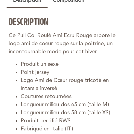
Description
Composition
DESCRIPTION
Ce Pull Col Roulé Ami Ecru Rouge arbore le
logo ami de coeur rouge sur la poitrine, un
incontournable mode pour cet hiver.
Produit unisexe
Point jersey
Logo Ami de Cœur rouge tricoté en
intarsia inversé
Coutures retournées
Longueur milieu dos 65 cm (taille M)
Longueur milieu dos 58 cm (taille XS)
Produit certifié RWS
Fabriqué en Italie (IT)