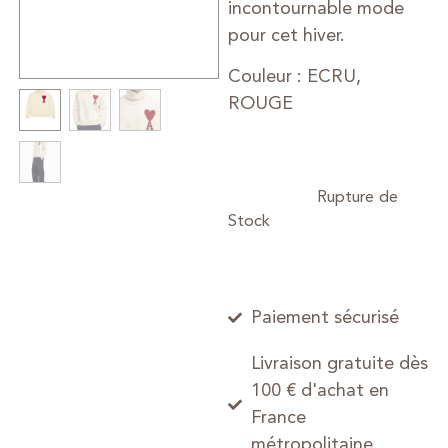
incontournable mode
pour cet hiver.
Couleur : ECRU,
ROUGE
Paiement sécurisé
Livraison gratuite dès
100 € d'achat en
France
métropolitaine