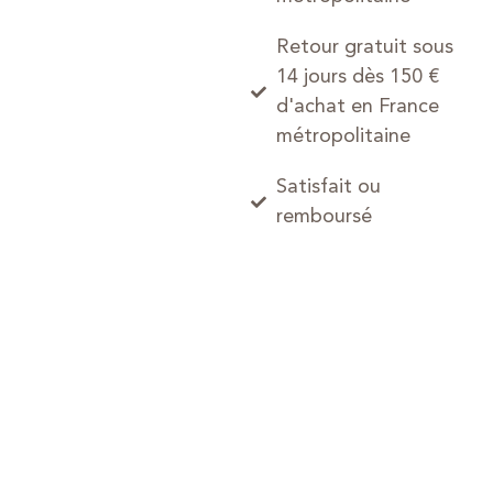
Retour gratuit sous
14 jours dès 150 €
d'achat en France
métropolitaine
Satisfait ou
remboursé