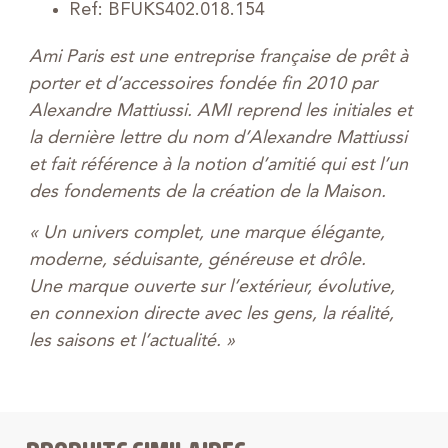
Ref: BFUKS402.018.154
Ami Paris est une entreprise française de prêt à
porter et d’accessoires fondée fin 2010 par
Alexandre Mattiussi. AMI reprend les initiales et
la dernière lettre du nom d’Alexandre Mattiussi
et fait référence à la notion d’amitié qui est l’un
des fondements de la création de la Maison.
« Un univers complet, une marque élégante,
moderne, séduisante, généreuse et drôle.
Une marque ouverte sur l’extérieur, évolutive,
en connexion directe avec les gens, la réalité,
les saisons et l’actualité. »