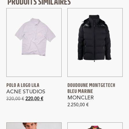
PRODUITS SIMILAIRES
POLO A LOGO LILA
DOUDOUNE MONTGETECH
BLEU MARINE
ACNE STUDIOS
MONCLER
320,00
€
220,00
€
2.250,00
€