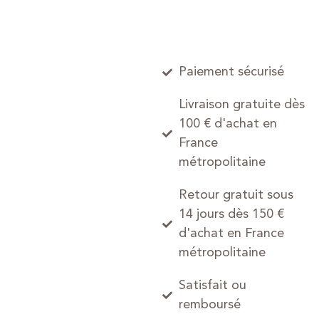
Paiement sécurisé
Livraison gratuite dès
100 € d'achat en
France
métropolitaine
Retour gratuit sous
14 jours dès 150 €
d'achat en France
métropolitaine
Satisfait ou
remboursé