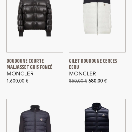
DOUDOUNE COURTE
GILET DOUDOUNE CERCES
MALJASSET GRIS FONCÉ
ECRU
MONCLER
MONCLER
1.600,00
€
850,00
€
680,00
€