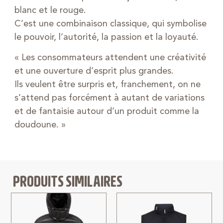
blanc et le rouge.
C’est une combinaison classique, qui symbolise
le pouvoir, l’autorité, la passion et la loyauté.
« Les consommateurs attendent une créativité
et une ouverture d’esprit plus grandes.
Ils veulent être surpris et, franchement, on ne
s’attend pas forcément à autant de variations
et de fantaisie autour d’un produit comme la
doudoune. »
PRODUITS SIMILAIRES