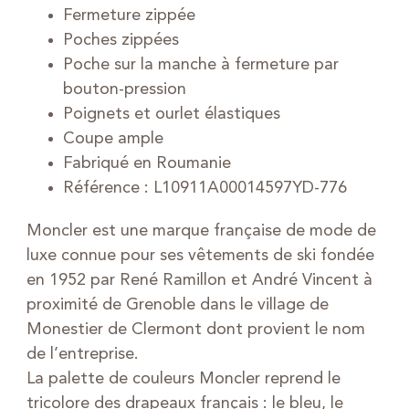
Fermeture zippée
Poches zippées
Poche sur la manche à fermeture par
bouton-pression
Poignets et ourlet élastiques
Coupe ample
Fabriqué en Roumanie
Référence : L10911A00014597YD-776
Moncler est une marque française de mode de
luxe connue pour ses vêtements de ski fondée
en 1952 par René Ramillon et André Vincent à
proximité de Grenoble dans le village de
Monestier de Clermont dont provient le nom
de l’entreprise.
La palette de couleurs Moncler reprend le
tricolore des drapeaux français : le bleu, le