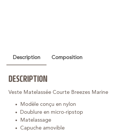
Description
Composition
DESCRIPTION
Veste Matelassée Courte Breezes Marine
Modèle conçu en nylon
Doublure en micro-ripstop
Matelassage
Capuche amovible