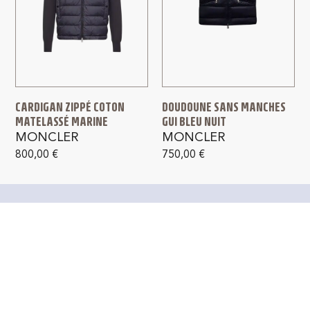
CARDIGAN ZIPPÉ COTON
DOUDOUNE SANS MANCHES
MATELASSÉ MARINE
GUI BLEU NUIT
MONCLER
MONCLER
800,00
€
750,00
€
PAIEMENT SÉCURISÉ