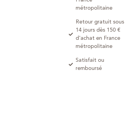
métropolitaine
Retour gratuit sous
14 jours dès 150 €
d'achat en France
métropolitaine
Satisfait ou
remboursé