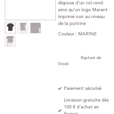
dispose d’un col rond
ainsi qu’un logo Marant
imprimé noir au niveau
de la poitrine
Couleur : MARINE
Paiement sécurisé
Livraison gratuite dès
100 € d'achat en
France