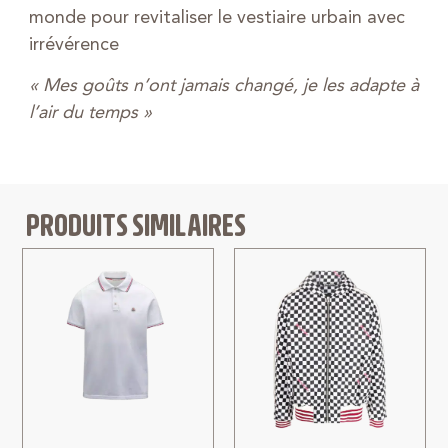
monde pour revitaliser le vestiaire urbain avec
irrévérence
« Mes goûts n’ont jamais changé, je les adapte à
l’air du temps »
PRODUITS SIMILAIRES