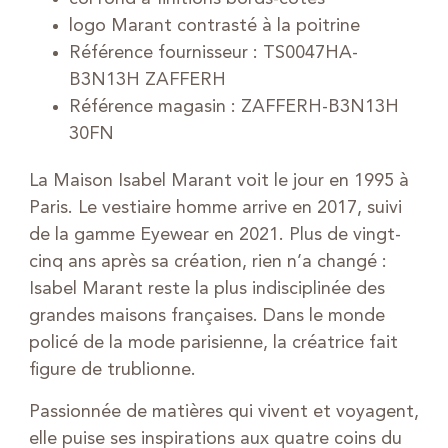
logo Marant contrasté à la poitrine
Référence fournisseur : TS0047HA-
B3N13H ZAFFERH
Référence magasin : ZAFFERH-B3N13H
30FN
La Maison Isabel Marant voit le jour en 1995 à
Paris. Le vestiaire homme arrive en 2017, suivi
de la gamme Eyewear en 2021. Plus de vingt-
cinq ans après sa création, rien n’a changé :
Isabel Marant reste la plus indisciplinée des
grandes maisons françaises. Dans le monde
policé de la mode parisienne, la créatrice fait
figure de trublionne.
Passionnée de matières qui vivent et voyagent,
elle puise ses inspirations aux quatre coins du