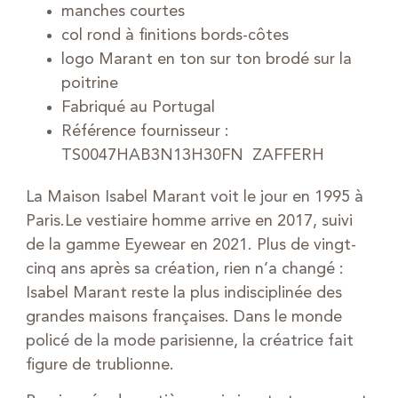
manches courtes
col rond à finitions bords-côtes
logo Marant en ton sur ton brodé sur la
poitrine
Fabriqué au Portugal
Référence fournisseur :
TS0047HAB3N13H30FN ZAFFERH
La Maison Isabel Marant voit le jour en 1995 à
Paris.Le vestiaire homme arrive en 2017, suivi
de la gamme Eyewear en 2021. Plus de vingt-
cinq ans après sa création, rien n’a changé :
Isabel Marant reste la plus indisciplinée des
grandes maisons françaises. Dans le monde
policé de la mode parisienne, la créatrice fait
figure de trublionne.