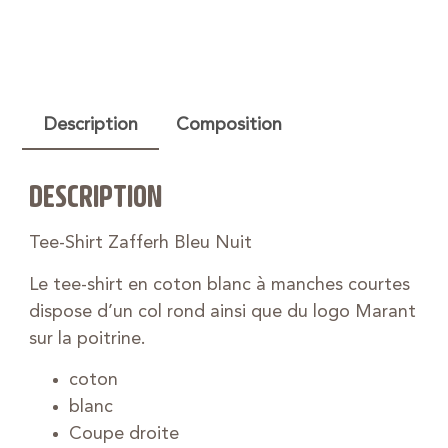
Description
Composition
DESCRIPTION
Tee-Shirt Zafferh Bleu Nuit
Le tee-shirt en coton blanc à manches courtes
dispose d’un col rond ainsi que du logo Marant
sur la poitrine.
coton
blanc
Coupe droite