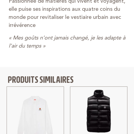
Passionnée de matières qui vivent et voyagent,
elle puise ses inspirations aux quatre coins du
monde pour revitaliser le vestiaire urbain avec
irrévérence
« Mes goûts n’ont jamais changé, je les adapte à
l’air du temps »
PRODUITS SIMILAIRES