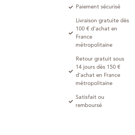
Paiement sécurisé
Livraison gratuite dès
100 € d'achat en
France
métropolitaine
Retour gratuit sous
14 jours dès 150 €
d'achat en France
métropolitaine
Satisfait ou
remboursé