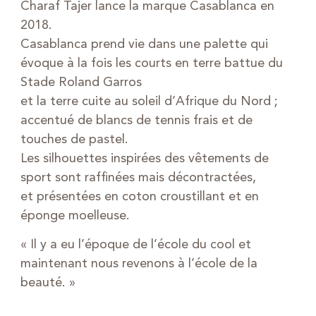
Charaf Tajer lance la marque Casablanca en
2018.
Casablanca prend vie dans une palette qui
évoque à la fois les courts en terre battue du
Stade Roland Garros
et la terre cuite au soleil d’Afrique du Nord ;
accentué de blancs de tennis frais et de
touches de pastel.
Les silhouettes inspirées des vêtements de
sport sont raffinées mais décontractées,
et présentées en coton croustillant et en
éponge moelleuse.
« Il y a eu l’époque de l’école du cool et
maintenant nous revenons à l’école de la
beauté. »