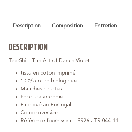
Description
Composition
Entretien
DESCRIPTION
Tee-Shirt The Art of Dance Violet
tissu en coton imprimé
100% coton biologique
Manches courtes
Encolure arrondie
Fabriqué au Portugal
Coupe oversize
Référence fournisseur : SS26-JTS-044-11