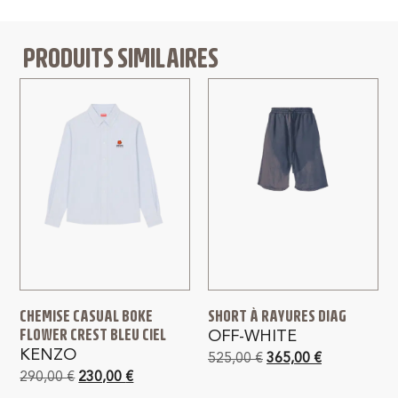
PRODUITS SIMILAIRES
CHEMISE CASUAL BOKE
SHORT À RAYURES DIAG
FLOWER CREST BLEU CIEL
OFF-WHITE
KENZO
525,00
€
365,00
€
290,00
€
230,00
€