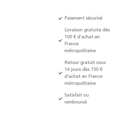
Paiement sécurisé
Livraison gratuite dès
100 € d'achat en
France
métropolitaine
Retour gratuit sous
14 jours dès 150 €
d'achat en France
métropolitaine
Satisfait ou
remboursé