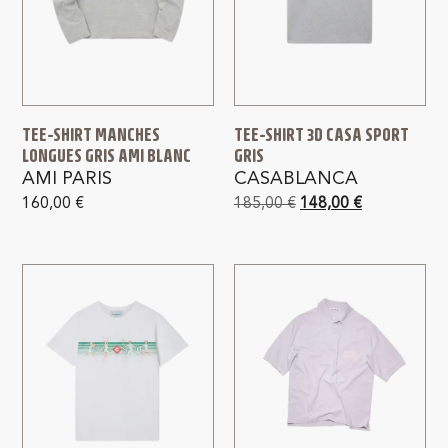
TEE-SHIRT MANCHES
TEE-SHIRT 3D CASA SPORT
LONGUES GRIS AMI BLANC
GRIS
AMI PARIS
CASABLANCA
160,00
€
185,00
€
148,00
€