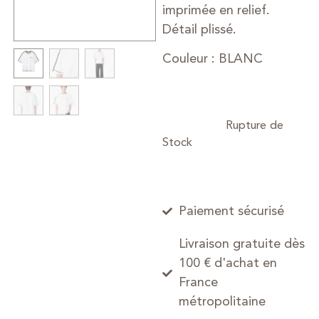
imprimée en relief.
Détail plissé.
Couleur : BLANC
Paiement sécurisé
Livraison gratuite dès
100 € d'achat en
France
métropolitaine