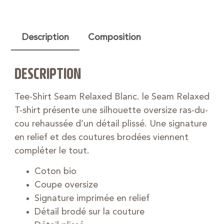
Description
Composition
DESCRIPTION
Tee-Shirt Seam Relaxed Blanc. le Seam Relaxed
T-shirt présente une silhouette oversize ras-du-
cou rehaussée d’un détail plissé. Une signature
en relief et des coutures brodées viennent
compléter le tout.
Coton bio
Coupe oversize
Signature imprimée en relief
Détail brodé sur la couture