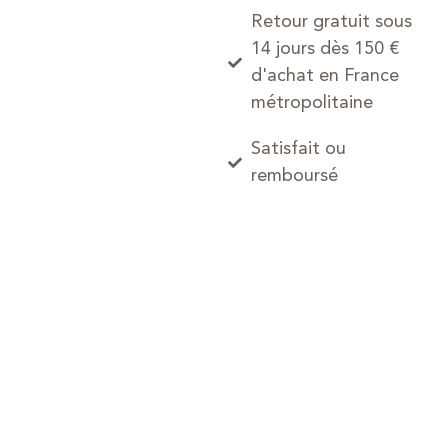
Retour gratuit sous
14 jours dès 150 €
d'achat en France
métropolitaine
Satisfait ou
remboursé