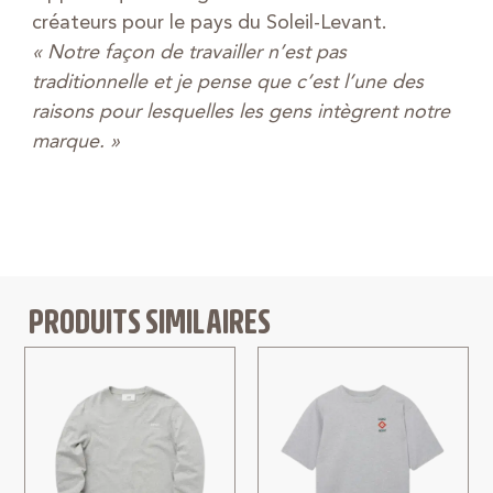
créateurs pour le pays du Soleil-Levant.
« Notre façon de travailler n’est pas
traditionnelle et je pense que c’est l’une des
raisons pour lesquelles les gens intègrent notre
marque. »
PRODUITS SIMILAIRES