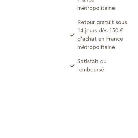
métropolitaine
Retour gratuit sous
14 jours dès 150 €
d'achat en France
métropolitaine
Satisfait ou
remboursé