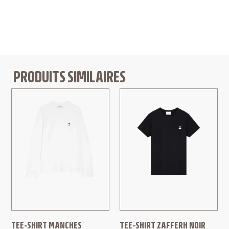
PRODUITS SIMILAIRES
TEE-SHIRT MANCHES
TEE-SHIRT ZAFFERH NOIR