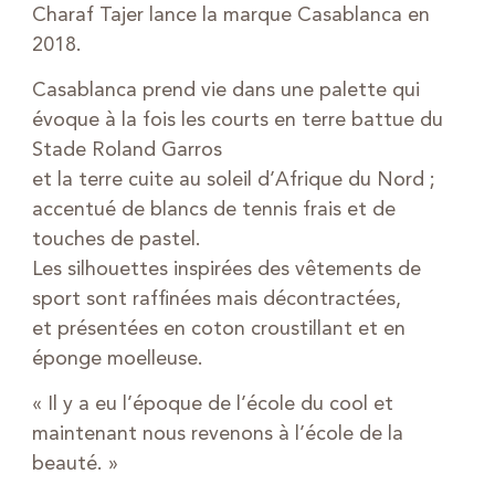
Charaf Tajer lance la marque Casablanca en
2018.
Casablanca prend vie dans une palette qui
évoque à la fois les courts en terre battue du
Stade Roland Garros
et la terre cuite au soleil d’Afrique du Nord ;
accentué de blancs de tennis frais et de
touches de pastel.
Les silhouettes inspirées des vêtements de
sport sont raffinées mais décontractées,
et présentées en coton croustillant et en
éponge moelleuse.
« Il y a eu l’époque de l’école du cool et
maintenant nous revenons à l’école de la
beauté. »