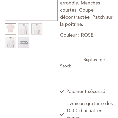
arrondie. Manches
courtes. Coupe
décontractée. Patch sur
la poitrine.
Couleur : ROSE
Paiement sécurisé
Livraison gratuite dès
100 € d'achat en
France