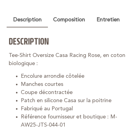
Description
Composition
Entretien
DESCRIPTION
Tee-Shirt Oversize Casa Racing Rose, en coton
biologique :
Encolure arrondie côtelée
Manches courtes
Coupe décontractée
Patch en silicone Casa sur la poitrine
Fabriqué au Portugal
Référence fournisseur et boutique : M-
AW25-JTS-044-01