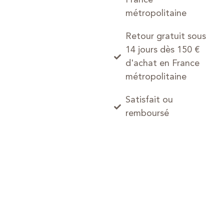
métropolitaine
Retour gratuit sous
14 jours dès 150 €
d'achat en France
métropolitaine
Satisfait ou
remboursé