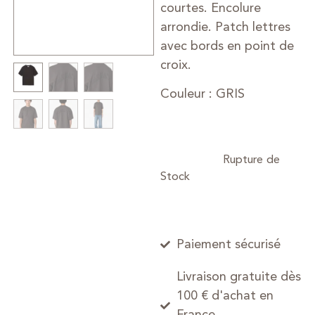
courtes. Encolure
arrondie. Patch lettres
avec bords en point de
croix.
Couleur : GRIS
Paiement sécurisé
Livraison gratuite dès
100 € d'achat en
France