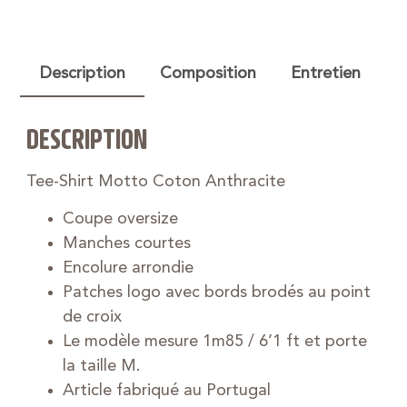
Description
Composition
Entretien
DESCRIPTION
Tee-Shirt Motto Coton Anthracite
Coupe oversize
Manches courtes
Encolure arrondie
Patches logo avec bords brodés au point
de croix
Le modèle mesure 1m85 / 6’1 ft et porte
la taille M.
Article fabriqué au Portugal