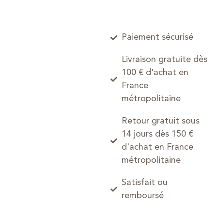
Paiement sécurisé
Livraison gratuite dès
100 € d'achat en
France
métropolitaine
Retour gratuit sous
14 jours dès 150 €
d'achat en France
métropolitaine
Satisfait ou
remboursé