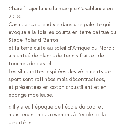
Charaf Tajer lance la marque Casablanca en
2018.
Casablanca prend vie dans une palette qui
évoque à la fois les courts en terre battue du
Stade Roland Garros
et la terre cuite au soleil d’Afrique du Nord ;
accentué de blancs de tennis frais et de
touches de pastel.
Les silhouettes inspirées des vêtements de
sport sont raffinées mais décontractées,
et présentées en coton croustillant et en
éponge moelleuse.
« Il y a eu l’époque de l’école du cool et
maintenant nous revenons à l’école de la
beauté. »