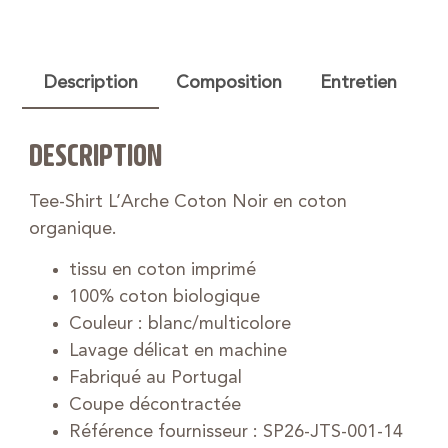
Description
Composition
Entretien
DESCRIPTION
Tee-Shirt L’Arche Coton Noir en coton
organique.
tissu en coton imprimé
100% coton biologique
Couleur : blanc/multicolore
Lavage délicat en machine
Fabriqué au Portugal
Coupe décontractée
Référence fournisseur : SP26-JTS-001-14