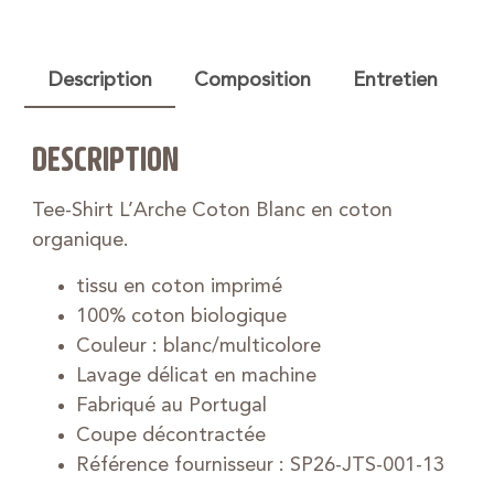
Description
Composition
Entretien
DESCRIPTION
Tee-Shirt L’Arche Coton Blanc en coton
organique.
tissu en coton imprimé
100% coton biologique
Couleur : blanc/multicolore
Lavage délicat en machine
Fabriqué au Portugal
Coupe décontractée
Référence fournisseur : SP26-JTS-001-13