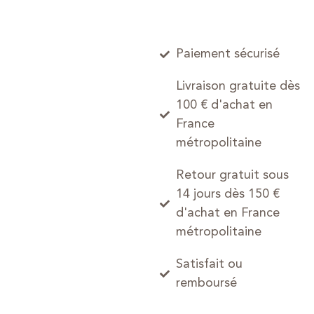
Paiement sécurisé
Livraison gratuite dès
100 € d'achat en
France
métropolitaine
Retour gratuit sous
14 jours dès 150 €
d'achat en France
métropolitaine
Satisfait ou
remboursé