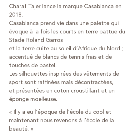
Charaf Tajer lance la marque Casablanca en
2018.
Casablanca prend vie dans une palette qui
évoque à la fois les courts en terre battue du
Stade Roland Garros
et la terre cuite au soleil d’Afrique du Nord ;
accentué de blancs de tennis frais et de
touches de pastel.
Les silhouettes inspirées des vêtements de
sport sont raffinées mais décontractées,
et présentées en coton croustillant et en
éponge moelleuse.
« Il y a eu l’époque de l’école du cool et
maintenant nous revenons à l’école de la
beauté. »