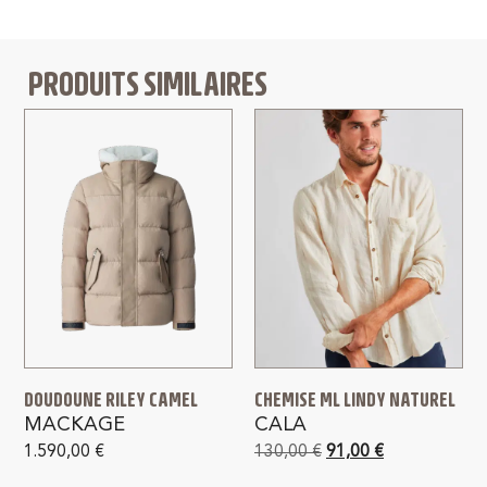
PRODUITS SIMILAIRES
DOUDOUNE RILEY CAMEL
CHEMISE ML LINDY NATUREL
MACKAGE
CALA
1.590,00
€
130,00
€
91,00
€