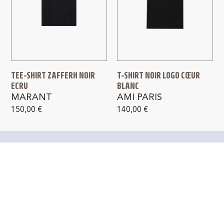
TEE-SHIRT ZAFFERH NOIR
T-SHIRT NOIR LOGO CŒUR
ECRU
BLANC
MARANT
AMI PARIS
150,00
€
140,00
€
PAIEMENT SÉCURISÉ