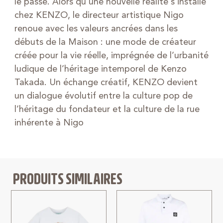
le passé. Alors qu’une nouvelle réalité s’installe
chez KENZO, le directeur artistique Nigo
renoue avec les valeurs ancrées dans les
débuts de la Maison : une mode de créateur
créée pour la vie réelle, imprégnée de l’urbanité
ludique de l’héritage intemporel de Kenzo
Takada. Un échange créatif, KENZO devient
un dialogue évolutif entre la culture pop de
l’héritage du fondateur et la culture de la rue
inhérente à Nigo
PRODUITS SIMILAIRES