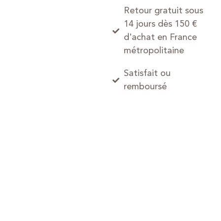
Retour gratuit sous
14 jours dès 150 €
d'achat en France
métropolitaine
Satisfait ou
remboursé