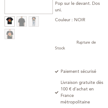
Pop sur le devant. Dos
uni.
Couleur : NOIR
Paiement sécurisé
Livraison gratuite dès
100 € d'achat en
France
métropolitaine