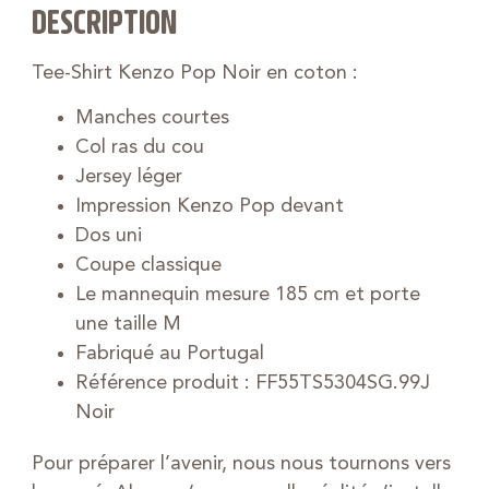
DESCRIPTION
Tee-Shirt Kenzo Pop Noir en coton :
Manches courtes
Col ras du cou
Jersey léger
Impression Kenzo Pop devant
Dos uni
Coupe classique
Le mannequin mesure 185 cm et porte
une taille M
Fabriqué au Portugal
Référence produit : FF55TS5304SG.99J
Noir
Pour préparer l’avenir, nous nous tournons vers