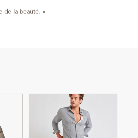
e de la beauté. »