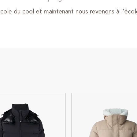
’école du cool et maintenant nous revenons à l’écol