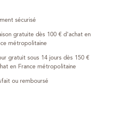
ment sécurisé
aison gratuite dès 100 € d'achat en
ce métropolitaine
ur gratuit sous 14 jours dès 150 €
hat en France métropolitaine
sfait ou remboursé