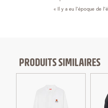
« Il y a eu l’époque de l
PRODUITS SIMILAIRES