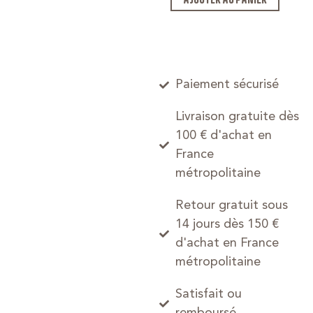
Paiement sécurisé
Livraison gratuite dès
100 € d'achat en
France
métropolitaine
Retour gratuit sous
14 jours dès 150 €
d'achat en France
métropolitaine
Satisfait ou