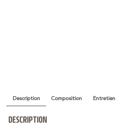
Description
Composition
Entretien
DESCRIPTION