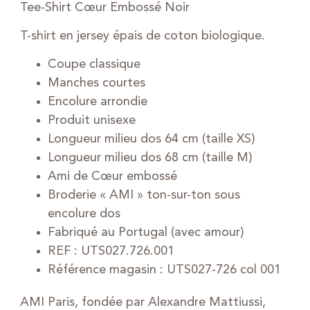
Tee-Shirt Cœur Embossé Noir
T-shirt en jersey épais de coton biologique.
Coupe classique
Manches courtes
Encolure arrondie
Produit unisexe
Longueur milieu dos 64 cm (taille XS)
Longueur milieu dos 68 cm (taille M)
Ami de Cœur embossé
Broderie « AMI » ton-sur-ton sous
encolure dos
Fabriqué au Portugal (avec amour)
REF : UTS027.726.001
Référence magasin : UTS027-726 col 001
AMI Paris, fondée par Alexandre Mattiussi,