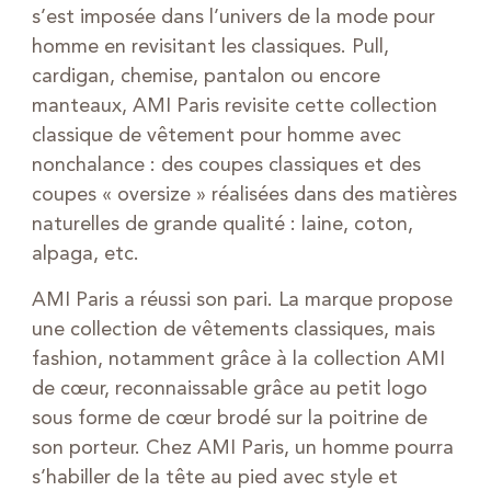
s’est imposée dans l’univers de la mode pour
homme en revisitant les classiques. Pull,
cardigan, chemise, pantalon ou encore
manteaux, AMI Paris revisite cette collection
classique de vêtement pour homme avec
nonchalance : des coupes classiques et des
coupes « oversize » réalisées dans des matières
naturelles de grande qualité : laine, coton,
alpaga, etc.
AMI Paris a réussi son pari. La marque propose
une collection de vêtements classiques, mais
fashion, notamment grâce à la collection AMI
de cœur, reconnaissable grâce au petit logo
sous forme de cœur brodé sur la poitrine de
son porteur. Chez AMI Paris, un homme pourra
s’habiller de la tête au pied avec style et