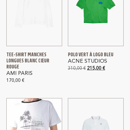
TEE-SHIRT MANCHES
POLO VERT À LOGO BLEU
LONGUES BLANC CŒUR
ACNE STUDIOS
ROUGE
310,00
€
215,00
€
AMI PARIS
170,00
€