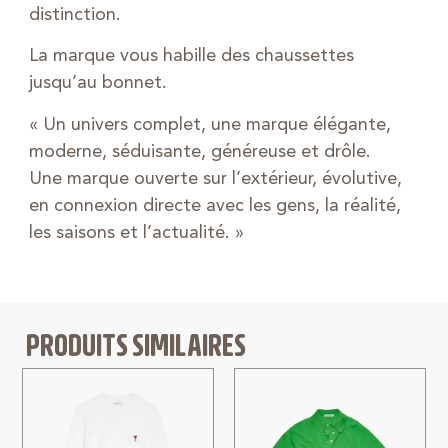
distinction.
La marque vous habille des chaussettes
jusqu’au bonnet.
« Un univers complet, une marque élégante,
moderne, séduisante, généreuse et drôle.
Une marque ouverte sur l’extérieur, évolutive,
en connexion directe avec les gens, la réalité,
les saisons et l’actualité. »
PRODUITS SIMILAIRES