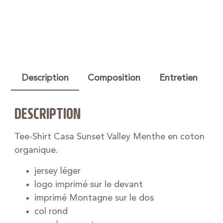
Description
Composition
Entretien
DESCRIPTION
Tee-Shirt Casa Sunset Valley Menthe en coton
organique.
jersey léger
logo imprimé sur le devant
imprimé Montagne sur le dos
col rond