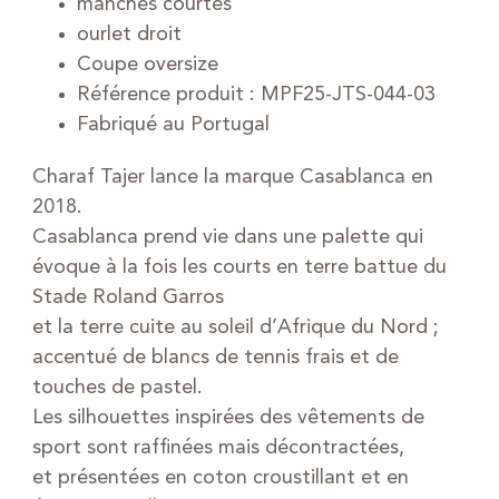
manches courtes
ourlet droit
Coupe oversize
Référence produit : MPF25-JTS-044-03
Fabriqué au Portugal
Charaf Tajer lance la marque Casablanca en
2018.
Casablanca prend vie dans une palette qui
évoque à la fois les courts en terre battue du
Stade Roland Garros
et la terre cuite au soleil d’Afrique du Nord ;
accentué de blancs de tennis frais et de
touches de pastel.
Les silhouettes inspirées des vêtements de
sport sont raffinées mais décontractées,
et présentées en coton croustillant et en