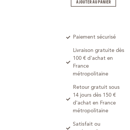
AJOUTER AU PANIER
Paiement sécurisé
Livraison gratuite dès
100 € d'achat en
France
métropolitaine
Retour gratuit sous
14 jours dès 150 €
d'achat en France
métropolitaine
Satisfait ou