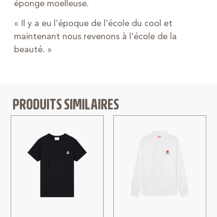
éponge moelleuse.
« Il y a eu l’époque de l’école du cool et
maintenant nous revenons à l’école de la
beauté. »
PRODUITS SIMILAIRES