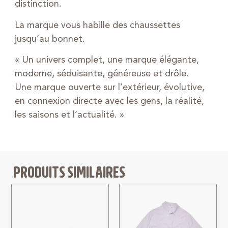
distinction.
La marque vous habille des chaussettes
jusqu’au bonnet.
« Un univers complet, une marque élégante,
moderne, séduisante, généreuse et drôle.
Une marque ouverte sur l’extérieur, évolutive,
en connexion directe avec les gens, la réalité,
les saisons et l’actualité. »
PRODUITS SIMILAIRES