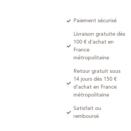
Paiement sécurisé
Livraison gratuite dès
100 € d'achat en
France
métropolitaine
Retour gratuit sous
14 jours dès 150 €
d'achat en France
métropolitaine
Satisfait ou
remboursé