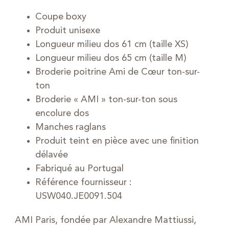
Coupe boxy
Produit unisexe
Longueur milieu dos 61 cm (taille XS)
Longueur milieu dos 65 cm (taille M)
Broderie poitrine Ami de Cœur ton-sur-
ton
Broderie « AMI » ton-sur-ton sous
encolure dos
Manches raglans
Produit teint en pièce avec une finition
délavée
Fabriqué au Portugal
Référence fournisseur :
USW040.JE0091.504
AMI Paris, fondée par Alexandre Mattiussi,