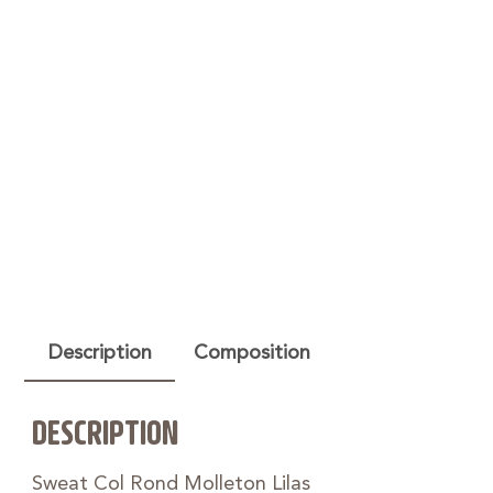
Description
Composition
DESCRIPTION
Sweat Col Rond Molleton Lilas