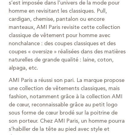
s’est imposée dans l’univers de la mode pour
homme en revisitant les classiques. Pull,
cardigan, chemise, pantalon ou encore
manteaux, AMI Paris revisite cette collection
classique de vêtement pour homme avec
nonchalance : des coupes classiques et des
coupes « oversize » réalisées dans des matières
naturelles de grande qualité : laine, coton,
alpaga, etc.
AMI Paris a réussi son pari. La marque propose
une collection de vêtements classiques, mais
fashion, notamment grâce à la collection AMI
de cœur, reconnaissable grâce au petit logo
sous forme de cœur brodé sur la poitrine de
son porteur. Chez AMI Paris, un homme pourra
s’habiller de la tête au pied avec style et