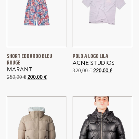
SHORT EDOARDO BLEU
POLO A LOGO LILA
ROUGE
ACNE STUDIOS
MARANT
320,00
€
220,00
€
250,00
€
200,00
€