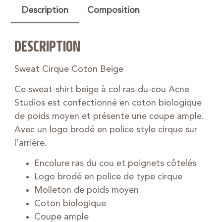
Description
Composition
DESCRIPTION
Sweat Cirque Coton Beige
Ce sweat-shirt beige à col ras-du-cou Acne
Studios est confectionné en coton biologique
de poids moyen et présente une coupe ample.
Avec un logo brodé en police style cirque sur
l’arrière.
Encolure ras du cou et poignets côtelés
Logo brodé en police de type cirque
Molleton de poids moyen
Coton biologique
Coupe ample