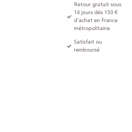
Retour gratuit sous
14 jours dès 150 €
d'achat en France
métropolitaine
Satisfait ou
remboursé