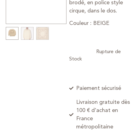
brodé, en police style
cirque, dans le dos.
Couleur : BEIGE
Paiement sécurisé
Livraison gratuite dès
100 € d'achat en
France
métropolitaine