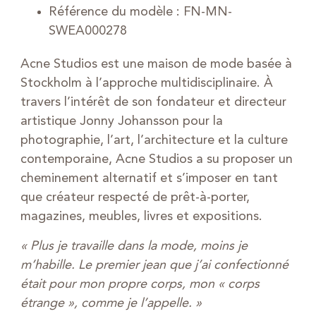
Référence du modèle : FN-MN-
SWEA000278
Acne Studios est une maison de mode basée à
Stockholm à l’approche multidisciplinaire. À
travers l’intérêt de son fondateur et directeur
artistique Jonny Johansson pour la
photographie, l’art, l’architecture et la culture
contemporaine, Acne Studios a su proposer un
cheminement alternatif et s’imposer en tant
que créateur respecté de prêt-à-porter,
magazines, meubles, livres et expositions.
« Plus je travaille dans la mode, moins je
m’habille. Le premier jean que j’ai confectionné
était pour mon propre corps, mon « corps
étrange », comme je l’appelle. »