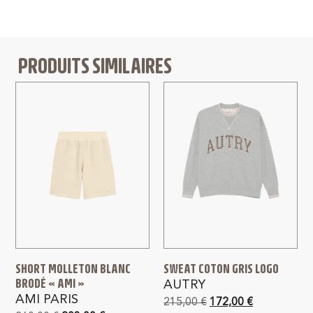
PRODUITS SIMILAIRES
SHORT MOLLETON BLANC
SWEAT COTON GRIS LOGO
BRODÉ « AMI »
AUTRY
AMI PARIS
215,00
€
172,00
€