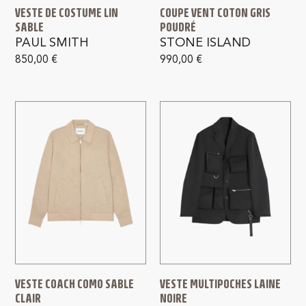
VESTE DE COSTUME LIN
COUPE VENT COTON GRIS
SABLE
POUDRÉ
PAUL SMITH
STONE ISLAND
850,00
€
990,00
€
VESTE COACH COMO SABLE
VESTE MULTIPOCHES LAINE
CLAIR
NOIRE