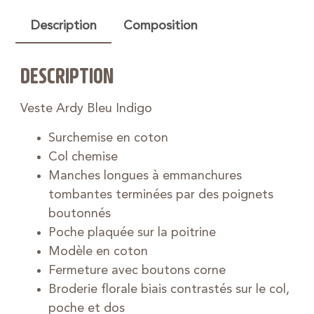
Description
Composition
DESCRIPTION
Veste Ardy Bleu Indigo
Surchemise en coton
Col chemise
Manches longues à emmanchures
tombantes terminées par des poignets
boutonnés
Poche plaquée sur la poitrine
Modèle en coton
Fermeture avec boutons corne
Broderie florale biais contrastés sur le col,
poche et dos