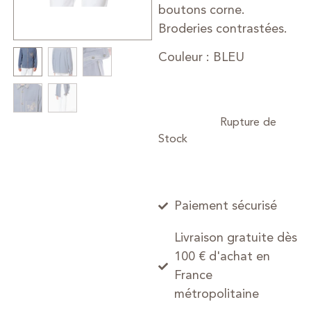
boutons corne.
Broderies contrastées.
Couleur : BLEU
Paiement sécurisé
Livraison gratuite dès
100 € d'achat en
France
métropolitaine