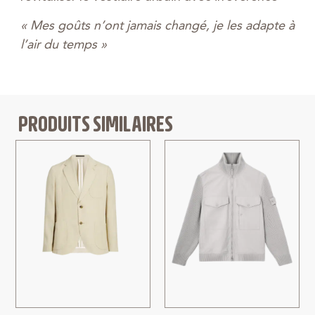
« Mes goûts n’ont jamais changé, je les adapte à
l’air du temps »
PRODUITS SIMILAIRES