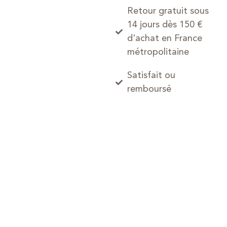
Retour gratuit sous
14 jours dès 150 €
d'achat en France
métropolitaine
Satisfait ou
remboursé