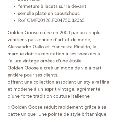
fermeture à lacets sur le devant
semelle plate en caoutchouc
Ref GMF00128.F004750.82365
Golden Goose créée en 2000 par un couple
vénitiens passionnée d’art et de mode,
Alessandro Gallo et Francesca Rinaldo, la
marque doit sa réputation à ses sneakers à
l’allure vintage ornées d’une étoile.
Golden Goose a créé un mode de vie à part
entière pour ses clients,
offrant une collection associant un style raffiné
et moderne à un esprit vintage, agrémenté
d’une forte tradition couture italienne.
« Golden Goose séduit rapidement grâce à sa
patte unique. Une pointe de style britannique,