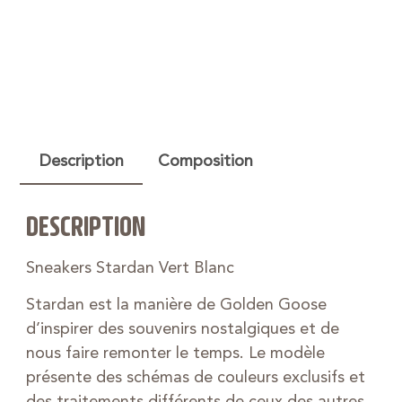
Description
Composition
DESCRIPTION
Sneakers Stardan Vert Blanc
Stardan est la manière de Golden Goose
d’inspirer des souvenirs nostalgiques et de
nous faire remonter le temps. Le modèle
présente des schémas de couleurs exclusifs et