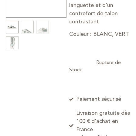
languette et d’un
contrefort de talon
contrastant
Couleur : BLANC, VERT
Paiement sécurisé
Livraison gratuite dès
100 € d'achat en
France