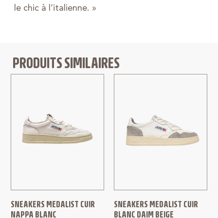
le chic à l’italienne. »
PRODUITS SIMILAIRES
SNEAKERS MEDALIST CUIR
SNEAKERS MEDALIST CUIR
NAPPA BLANC
BLANC DAIM BEIGE