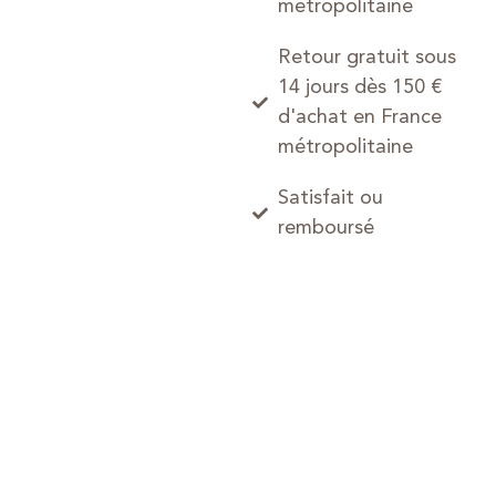
métropolitaine
Retour gratuit sous
14 jours dès 150 €
d'achat en France
métropolitaine
Satisfait ou
remboursé