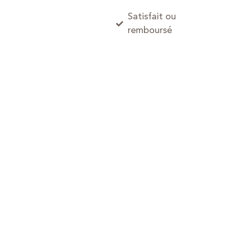
Satisfait ou
remboursé