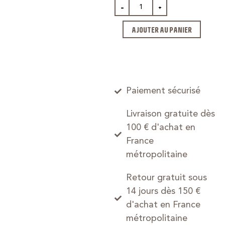
-
+
AJOUTER AU PANIER
Paiement sécurisé
Livraison gratuite dès
100 € d'achat en
France
métropolitaine
Retour gratuit sous
14 jours dès 150 €
d'achat en France
métropolitaine