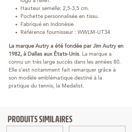
logo à relief.
Hauteur semelle: 2,5-3,5 cm.
Pochette personnalisée en tissu.
Fabriqué en Indonésie
Référence fournisseur : WWLM-UT34
La marque Autry a été fondée par Jim Autry en
1982, à Dallas aux États-Unis
. La marque a
connu un très large succès dans les années 80.
Elle s’est notamment fait remarquer grâce à
son modèle emblématique destiné à la
pratique du tennis, la Medalist.
PRODUITS SIMILAIRES