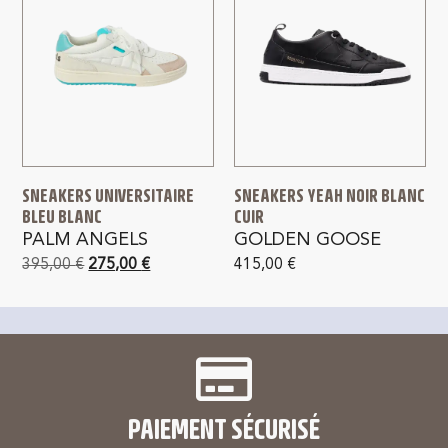
SNEAKERS UNIVERSITAIRE
SNEAKERS YEAH NOIR BLANC
BLEU BLANC
CUIR
PALM ANGELS
GOLDEN GOOSE
395,00
€
275,00
€
415,00
€
PAIEMENT SÉCURISÉ