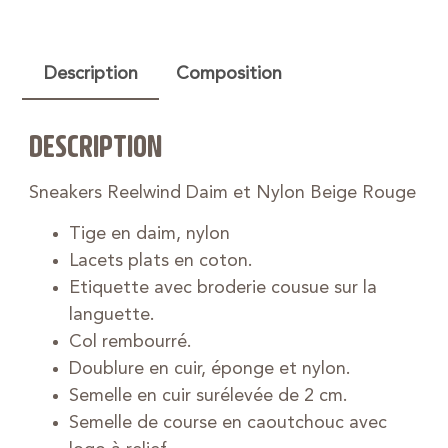
Description
Composition
DESCRIPTION
Sneakers Reelwind Daim et Nylon Beige Rouge
Tige en daim, nylon
Lacets plats en coton.
Etiquette avec broderie cousue sur la
languette.
Col rembourré.
Doublure en cuir, éponge et nylon.
Semelle en cuir surélevée de 2 cm.
Semelle de course en caoutchouc avec