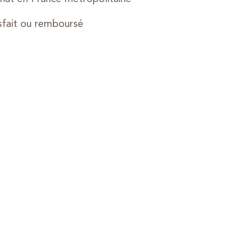
sfait ou remboursé