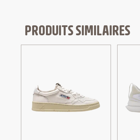
PRODUITS SIMILAIRES