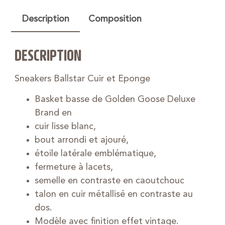
Description
Composition
DESCRIPTION
Sneakers Ballstar Cuir et Eponge
Basket basse de Golden Goose Deluxe
Brand en
cuir lisse blanc,
bout arrondi et ajouré,
étoile latérale emblématique,
fermeture à lacets,
semelle en contraste en caoutchouc
talon en cuir métallisé en contraste au
dos.
Modèle avec finition effet vintage.