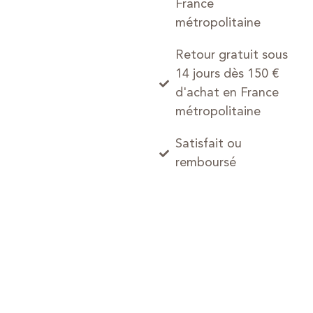
France
métropolitaine
Retour gratuit sous
14 jours dès 150 €
d'achat en France
métropolitaine
Satisfait ou
remboursé