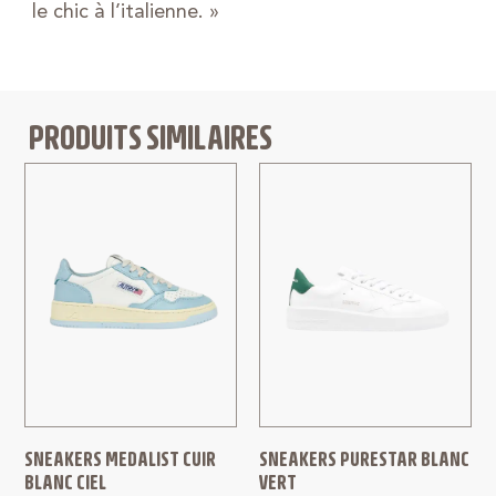
le chic à l’italienne. »
PRODUITS SIMILAIRES
SNEAKERS MEDALIST CUIR
SNEAKERS PURESTAR BLANC
BLANC CIEL
VERT