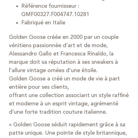
Référence fournisseur :
GMF00327.F004747.10281
Fabriqué en Italie
Golden Goose créée en 2000 par un couple
vénitiens passionnée d’art et de mode,
Alessandro Gallo et Francesca Rinaldo, la
marque doit sa réputation à ses sneakers à
l’allure vintage ornées d’une étoile.
Golden Goose a créé un mode de vie à part
entière pour ses clients,
offrant une collection associant un style raffiné
et moderne à un esprit vintage, agrémenté
d’une forte tradition couture italienne.
« Golden Goose séduit rapidement grâce à sa
patte unique. Une pointe de style britannique,