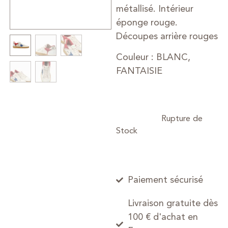
métallisé. Intérieur
éponge rouge.
Découpes arrière rouges
Couleur : BLANC,
FANTAISIE
Paiement sécurisé
Livraison gratuite dès
100 € d'achat en