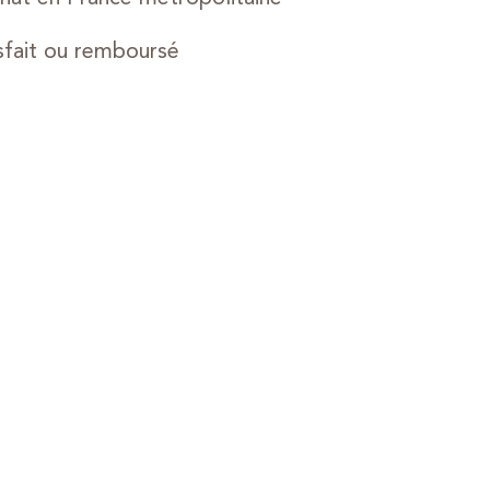
sfait ou remboursé