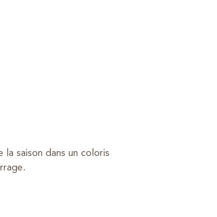
la saison dans un coloris
rrage.