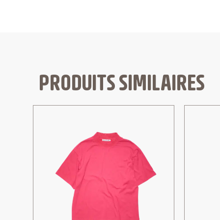
PRODUITS SIMILAIRES