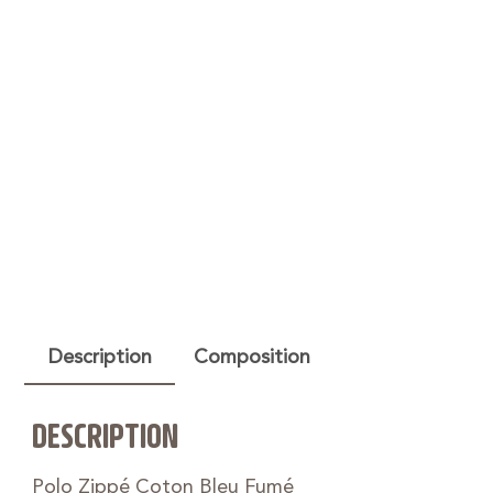
Description
Composition
DESCRIPTION
Polo Zippé Coton Bleu Fumé