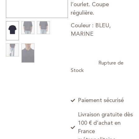
l’ourlet. Coupe
régulière.
Couleur : BLEU,
MARINE
Paiement sécurisé
Livraison gratuite dès
100 € d'achat en
France