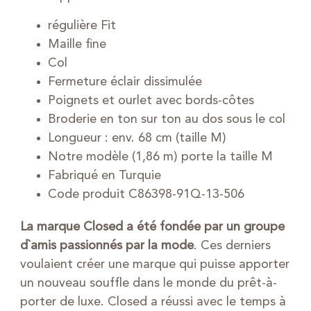
régulière Fit
Maille fine
Col
Fermeture éclair dissimulée
Poignets et ourlet avec bords-côtes
Broderie en ton sur ton au dos sous le col
Longueur : env. 68 cm (taille M)
Notre modèle (1,86 m) porte la taille M
Fabriqué en Turquie
Code produit C86398-91Q-13-506
La marque Closed a été fondée par un groupe
d`amis passionnés par la mode
. Ces derniers
voulaient créer une marque qui puisse apporter
un nouveau souffle dans le monde du prêt-à-
porter de luxe. Closed a réussi avec le temps à