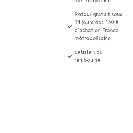
métropolitaine
Retour gratuit sous
14 jours dès 150 €
d'achat en France
métropolitaine
Satisfait ou
remboursé