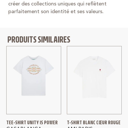
créer des collections uniques qui reflètent
parfaitement son identité et ses valeurs.
PRODUITS SIMILAIRES
TEE-SHIRT UNITY IS POWER
T-SHIRT BLANC CŒUR ROUGE